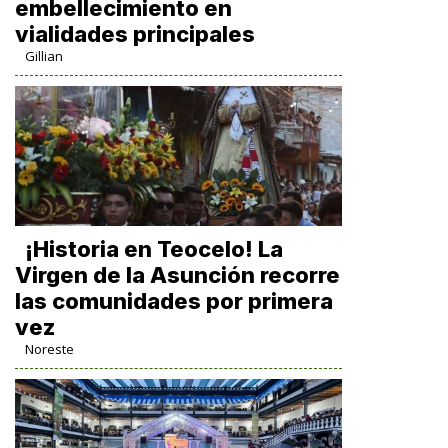
embellecimiento en
vialidades principales
Gillian
​¡Historia en Teocelo! La
Virgen de la Asunción recorre
las comunidades por primera
vez
Noreste