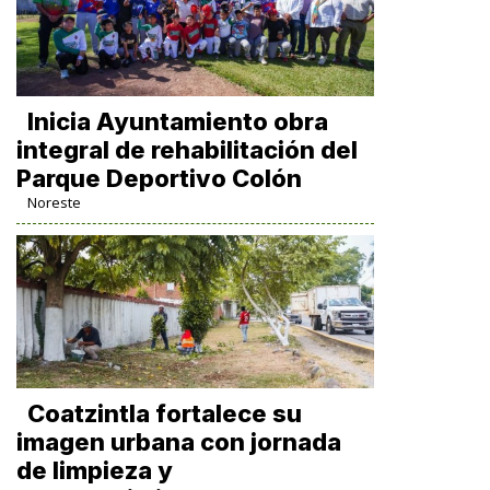
Inicia Ayuntamiento obra
integral de rehabilitación del
Parque Deportivo Colón
Noreste
Coatzintla fortalece su
imagen urbana con jornada
de limpieza y