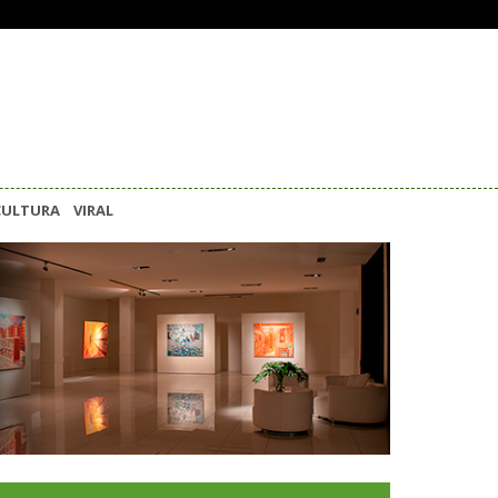
CULTURA
VIRAL