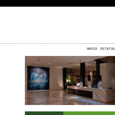
INICIO
ESTATA