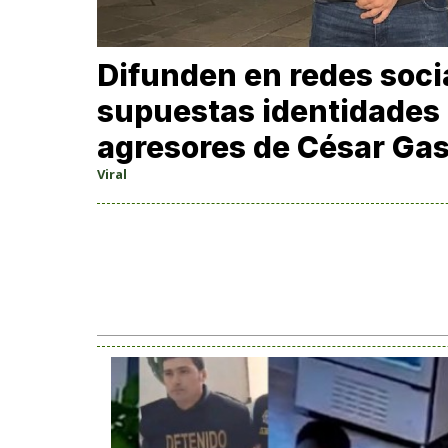
Difunden en redes soci
supuestas identidades 
agresores de César Ga
Viral