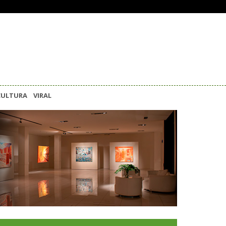
CULTURA
VIRAL