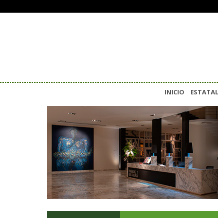
INICIO
ESTATA