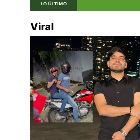
LO ÚLTIMO
Viral