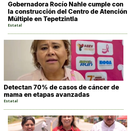
Gobernadora Rocío Nahle cumple con
la construcción del Centro de Atención
Múltiple en Tepetzintla
Estatal
Detectan 70% de casos de cáncer de
mama en etapas avanzadas
Estatal