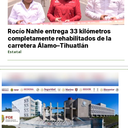
Rocío Nahle entrega 33 kilómetros
completamente rehabilitados de la
carretera Álamo–Tihuatlán
Estatal