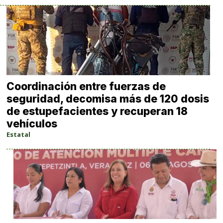
Coordinación entre fuerzas de
seguridad, decomisa más de 120 dosis
de estupefacientes y recuperan 18
vehículos
Estatal