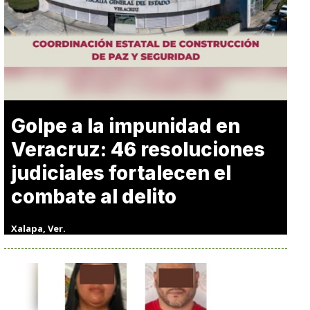
Golpe a la impunidad en
Veracruz: 46 resoluciones
judiciales fortalecen el
combate al delito
Xalapa, Ver.