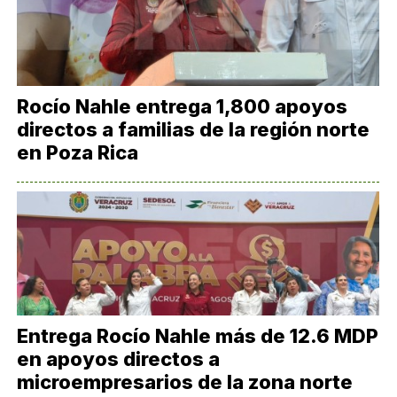
Rocío Nahle entrega 1,800 apoyos
directos a familias de la región norte
en Poza Rica
Entrega Rocío Nahle más de 12.6 MDP
en apoyos directos a
microempresarios de la zona norte