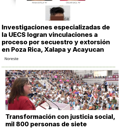
Investigaciones especializadas de
la UECS logran vinculaciones a
proceso por secuestro y extorsión
en Poza Rica, Xalapa y Acayucan
Noreste
Transformación con justicia social,
mil 800 personas de siete