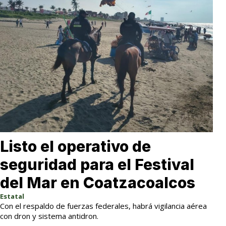
Listo el operativo de
seguridad para el Festival
del Mar en Coatzacoalcos
Estatal
Con el respaldo de fuerzas federales, habrá vigilancia aérea
con dron y sistema antidron.