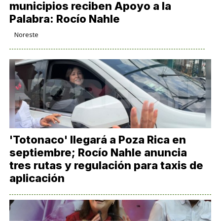
municipios reciben Apoyo a la
Palabra: Rocío Nahle
Noreste
'Totonaco' llegará a Poza Rica en
septiembre; Rocío Nahle anuncia
tres rutas y regulación para taxis de
aplicación