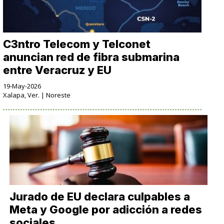
C3ntro Telecom y Telconet
anuncian red de fibra submarina
entre Veracruz y EU
19-May-2026
Xalapa, Ver. | Noreste
Jurado de EU declara culpables a
Meta y Google por adicción a redes
sociales