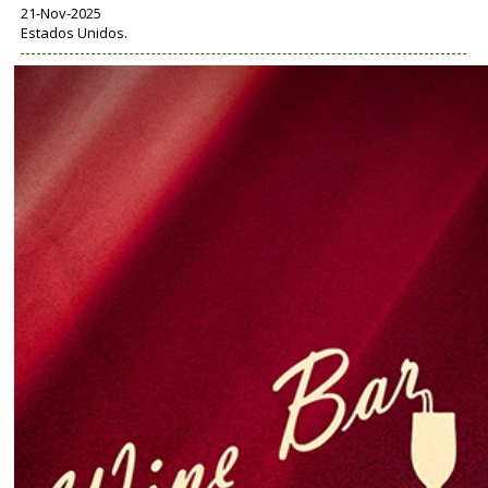
21-Nov-2025
Estados Unidos.