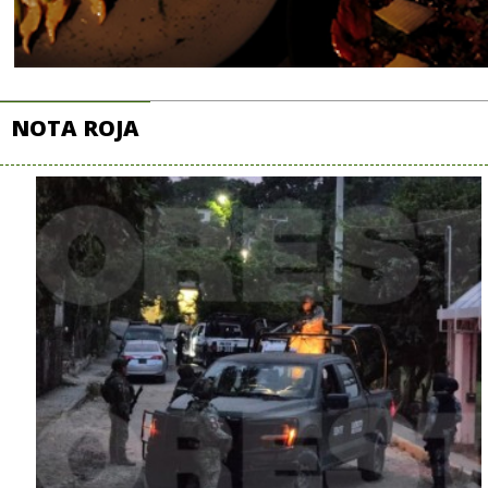
NOTA ROJA