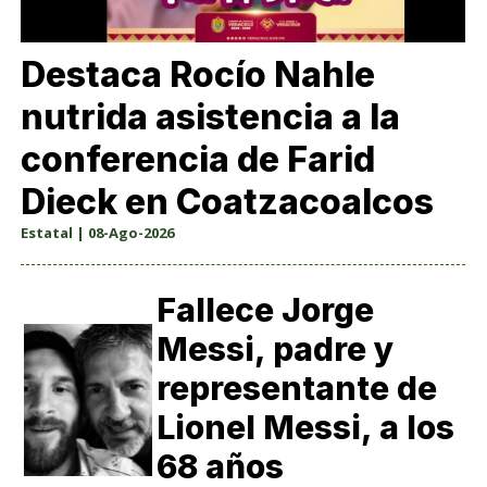
Destaca Rocío Nahle
nutrida asistencia a la
conferencia de Farid
Dieck en Coatzacoalcos
Estatal | 08-Ago-2026
Fallece Jorge
Messi, padre y
representante de
Lionel Messi, a los
68 años