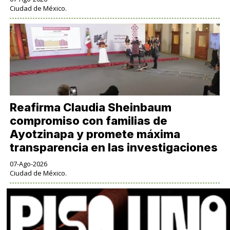
Ciudad de México.
Reafirma Claudia Sheinbaum
compromiso con familias de
Ayotzinapa y promete máxima
transparencia en las investigaciones
07-Ago-2026
Ciudad de México.