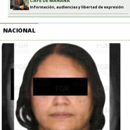
CAFÉ DE MAÑANA
Información, audiencias y libertad de expresión
NACIONAL