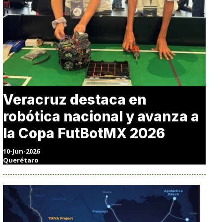
Veracruz destaca en
robótica nacional y avanza a
la Copa FutBotMX 2026
10-Jun-2026
Querétaro