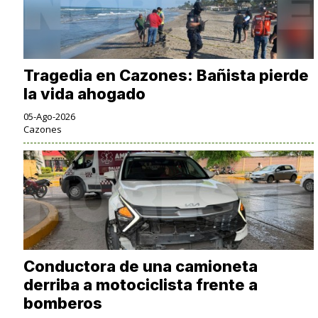
Tragedia en Cazones: Bañista pierde
la vida ahogado
05-Ago-2026
Cazones
Conductora de una camioneta
derriba a motociclista frente a
bomberos