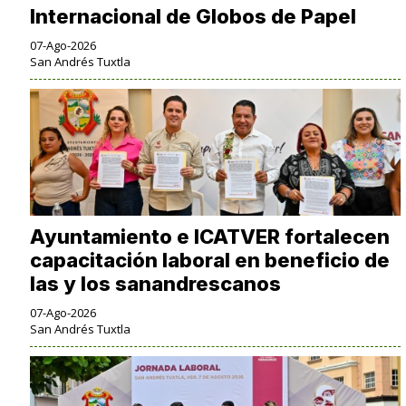
Internacional de Globos de Papel
07-Ago-2026
San Andrés Tuxtla
Ayuntamiento e ICATVER fortalecen
capacitación laboral en beneficio de
las y los sanandrescanos
07-Ago-2026
San Andrés Tuxtla