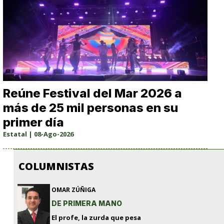
Reúne Festival del Mar 2026 a
más de 25 mil personas en su
primer día
Estatal | 08-Ago-2026
COLUMNISTAS
OMAR ZÚÑIGA
DE PRIMERA MANO
El profe, la zurda que pesa