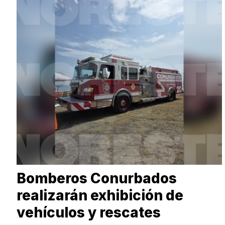
Bomberos Conurbados
realizarán exhibición de
vehículos y rescates