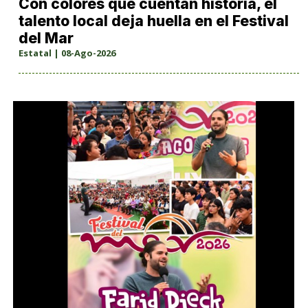
Con colores que cuentan historia, el
talento local deja huella en el Festival
del Mar
Estatal | 08-Ago-2026