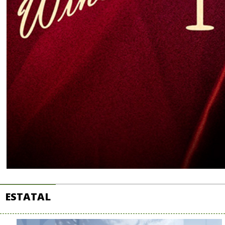
ESTATAL