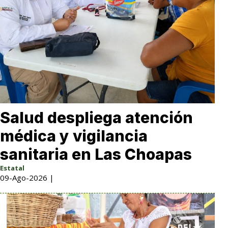
Salud despliega atención
médica y vigilancia
sanitaria en Las Choapas
Estatal
09-Ago-2026 |