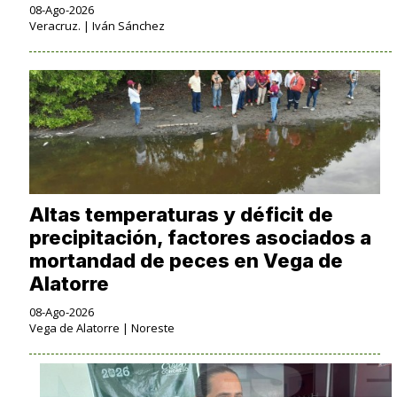
08-Ago-2026
Veracruz. | Iván Sánchez
Altas temperaturas y déficit de
precipitación, factores asociados a
mortandad de peces en Vega de
Alatorre
08-Ago-2026
Vega de Alatorre | Noreste