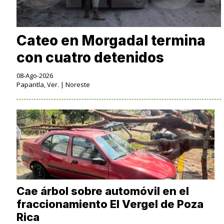
Cateo en Morgadal termina
con cuatro detenidos
08-Ago-2026
Papantla, Ver. | Noreste
Cae árbol sobre automóvil en el
fraccionamiento El Vergel de Poza
Rica