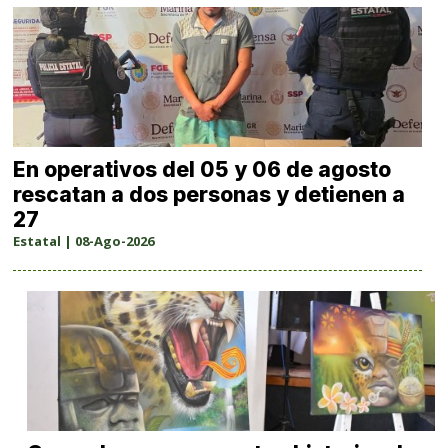
En operativos del 05 y 06 de agosto
rescatan a dos personas y detienen a
27
Estatal | 08-Ago-2026