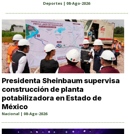
Deportes | 08-Ago-2026
Presidenta Sheinbaum supervisa
construcción de planta
potabilizadora en Estado de
México
Nacional | 08-Ago-2026