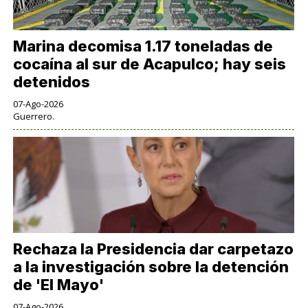
Marina decomisa 1.17 toneladas de
cocaína al sur de Acapulco; hay seis
detenidos
07-Ago-2026
Guerrero.
Rechaza la Presidencia dar carpetazo
a la investigación sobre la detención
de 'El Mayo'
07-Ago-2026