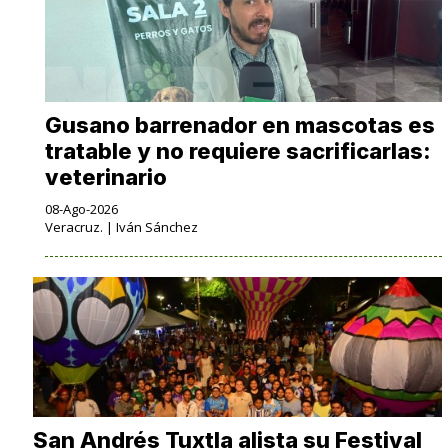
Gusano barrenador en mascotas es
tratable y no requiere sacrificarlas:
veterinario
08-Ago-2026
Veracruz. | Iván Sánchez
San Andrés Tuxtla alista su Festival