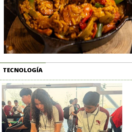
TECNOLOGÍA