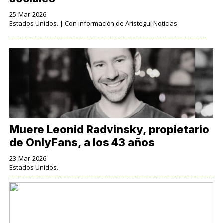
25-Mar-2026
Estados Unidos. | Con información de Aristegui Noticias
Muere Leonid Radvinsky, propietario
de OnlyFans, a los 43 años
23-Mar-2026
Estados Unidos.