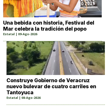
Una bebida con historia, Festival del
Mar celebra la tradición del popo
Estatal | 09-Ago-2026
​Construye Gobierno de Veracruz
nuevo bulevar de cuatro carriles en
Tantoyuca
Estatal | 08-Ago-2026