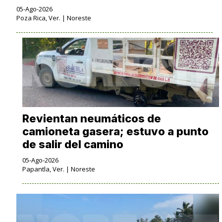
05-Ago-2026
Poza Rica, Ver. | Noreste
Revientan neumáticos de
camioneta gasera; estuvo a punto
de salir del camino
05-Ago-2026
Papantla, Ver. | Noreste