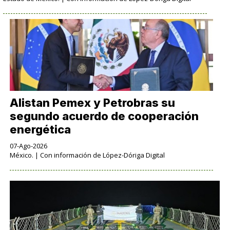
Alistan Pemex y Petrobras su
segundo acuerdo de cooperación
energética
07-Ago-2026
México. | Con información de López-Dóriga Digital