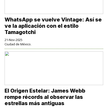
WhatsApp se vuelve Vintage: Así se
ve la aplicación con el estilo
Tamagotchi
21-Nov-2025
Ciudad de México.
El Origen Estelar: James Webb
rompe récords al observar las
estrellas más antiguas