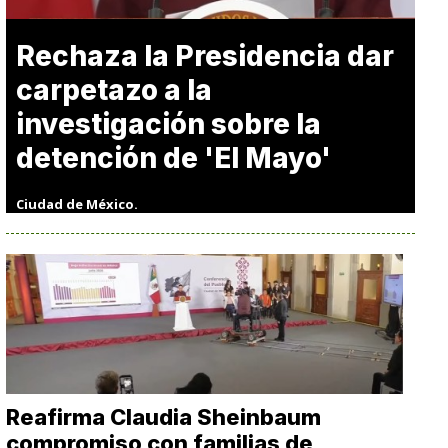
Rechaza la Presidencia dar
carpetazo a la
investigación sobre la
detención de 'El Mayo'
Ciudad de México.
Reafirma Claudia Sheinbaum
compromiso con familias de