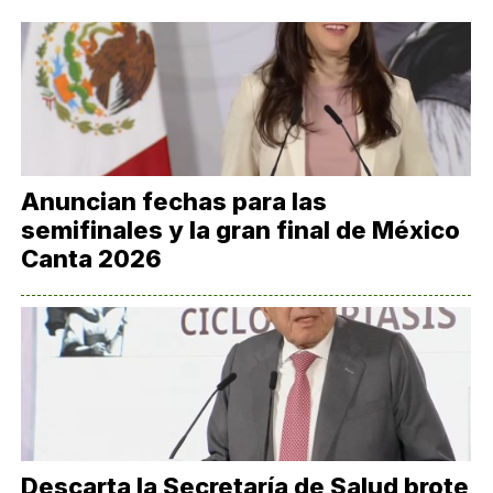
Anuncian fechas para las
semifinales y la gran final de México
Canta 2026
Descarta la Secretaría de Salud brote