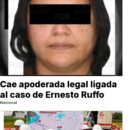
Cae apoderada legal ligada
al caso de Ernesto Ruffo
Nacional