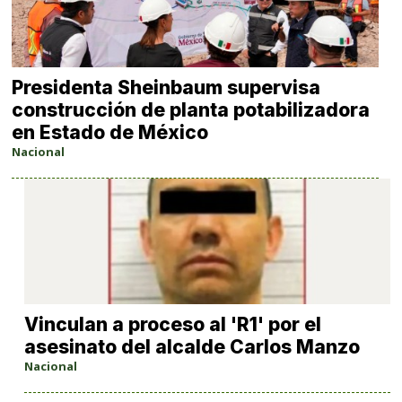
Presidenta Sheinbaum supervisa
construcción de planta potabilizadora
en Estado de México
Nacional
Vinculan a proceso al 'R1' por el
asesinato del alcalde Carlos Manzo
Nacional