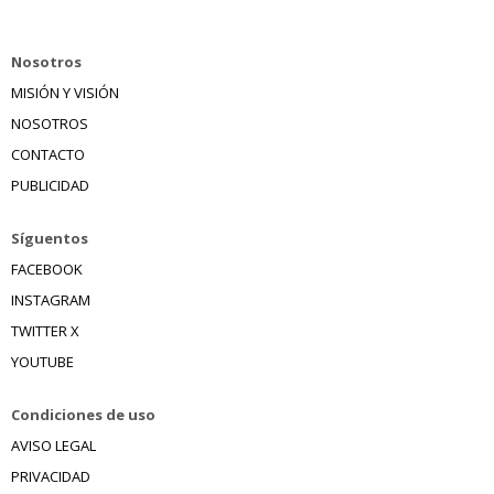
Nosotros
MISIÓN Y VISIÓN
NOSOTROS
CONTACTO
PUBLICIDAD
Síguentos
FACEBOOK
INSTAGRAM
TWITTER X
YOUTUBE
Condiciones de uso
AVISO LEGAL
PRIVACIDAD