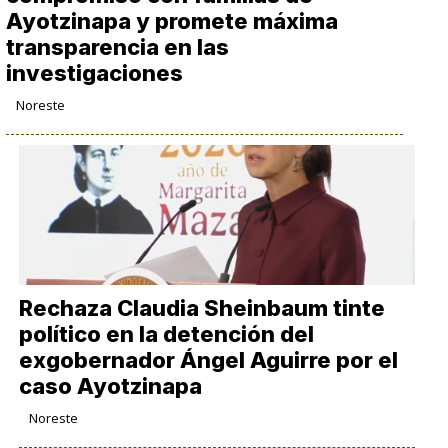
Ayotzinapa y promete máxima
transparencia en las
investigaciones
Noreste
Rechaza Claudia Sheinbaum tinte
político en la detención del
exgobernador Ángel Aguirre por el
caso Ayotzinapa
Noreste