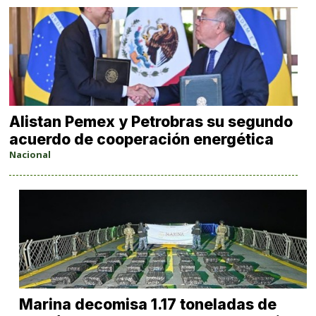
Alistan Pemex y Petrobras su segundo
acuerdo de cooperación energética
Nacional
Marina decomisa 1.17 toneladas de