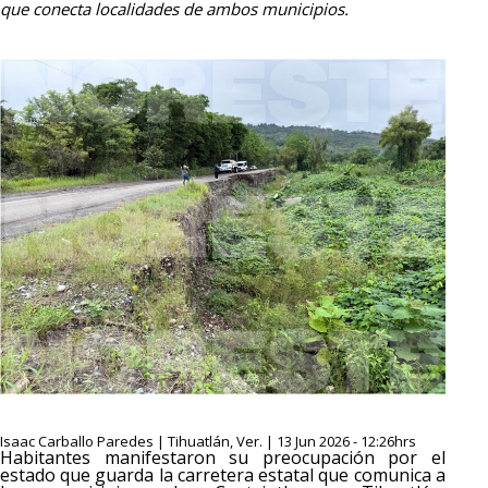
que conecta localidades de ambos municipios.
Isaac Carballo Paredes | Tihuatlán, Ver. | 13 Jun 2026 - 12:26hrs
Habitantes manifestaron su preocupación por el
estado que guarda la carretera estatal que comunica a