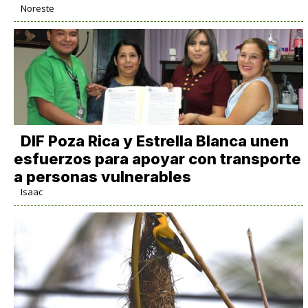
Noreste
DIF Poza Rica y Estrella Blanca unen
esfuerzos para apoyar con transporte
a personas vulnerables
Isaac