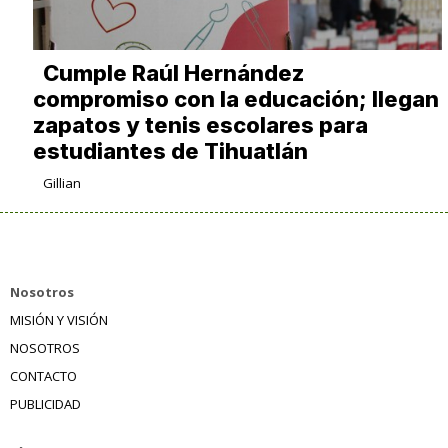
Cumple Raúl Hernández
compromiso con la educación; llegan
zapatos y tenis escolares para
estudiantes de Tihuatlán
Gillian
Nosotros
MISIÓN Y VISIÓN
NOSOTROS
CONTACTO
PUBLICIDAD