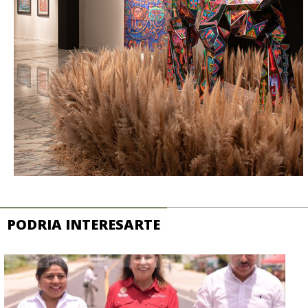
PODRIA INTERESARTE