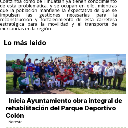
Coatzintla como de Tihuatlán ya tienen conocimiento
de esta problemática, y se ocupan en ello, mientras
que la población mantiene la expectativa de que se
impulsen las gestiones necesarias para la
reconstrucción y fortalecimiento de esta carretera
estratégica para la movilidad y el transporte de
mercancías en la región.
Lo más leido
Inicia Ayuntamiento obra integral de
rehabilitación del Parque Deportivo
Colón
Noreste