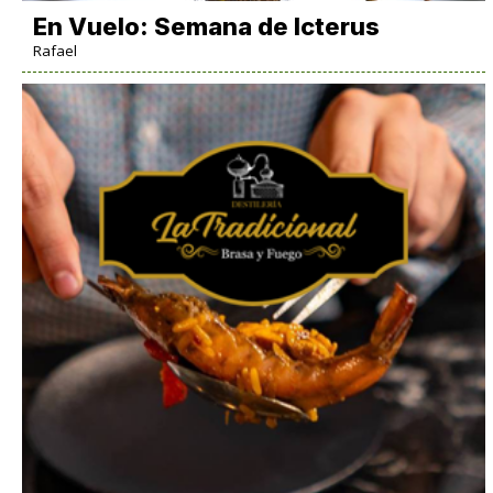
En Vuelo: Semana de Icterus
Rafael