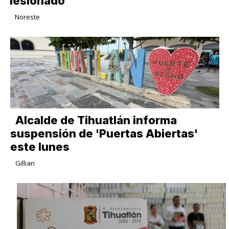
lesionado
Noreste
Alcalde de Tihuatlán informa
suspensión de 'Puertas Abiertas'
este lunes
Gillian