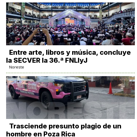
Entre arte, libros y música, concluye
la SECVER la 36.ª FNLIyJ
Noreste
Trasciende presunto plagio de un
hombre en Poza Rica