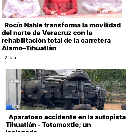
Rocío Nahle transforma la movilidad
del norte de Veracruz con la
rehabilitación total de la carretera
Álamo–Tihuatlán
Gillian
Aparatoso accidente en la autopista
Tihuatlán - Totomoxtle; un