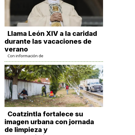
Llama León XIV a la caridad
durante las vacaciones de
verano
Con información de
Coatzintla fortalece su
imagen urbana con jornada
de limpieza y