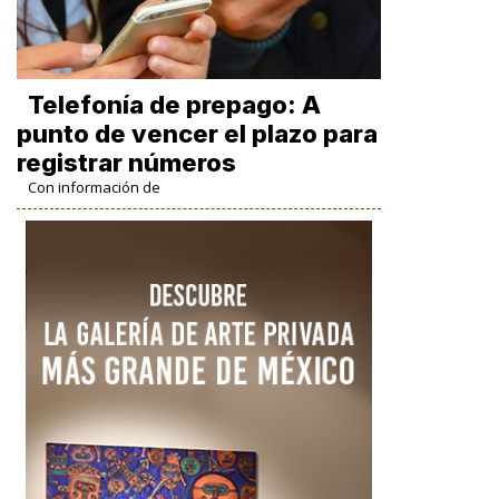
Telefonía de prepago: A
punto de vencer el plazo para
registrar números
Con información de