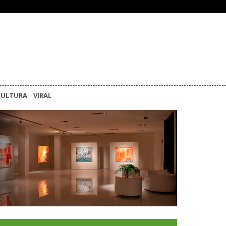
CULTURA
VIRAL