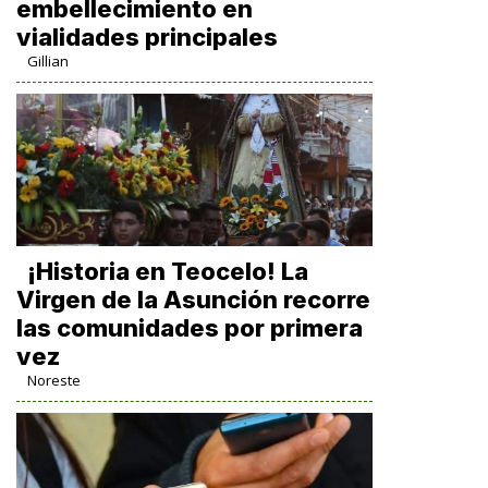
embellecimiento en
vialidades principales
Gillian
​¡Historia en Teocelo! La
Virgen de la Asunción recorre
las comunidades por primera
vez
Noreste