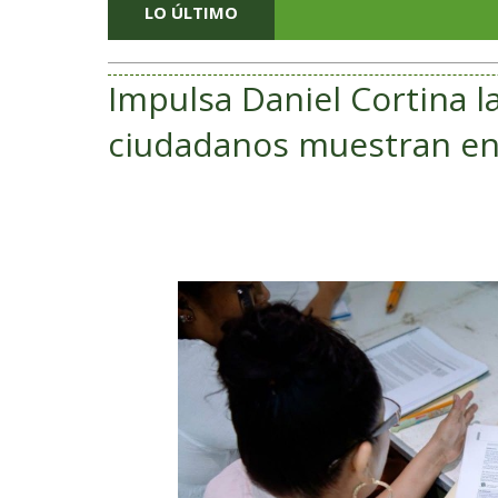
LO ÚLTIMO
Impulsa Daniel Cortina l
ciudadanos muestran en