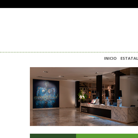
INICIO
ESTATA