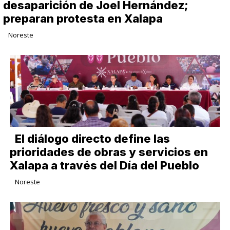
desaparición de Joel Hernández;
preparan protesta en Xalapa
Noreste
El diálogo directo define las
prioridades de obras y servicios en
Xalapa a través del Día del Pueblo
Noreste