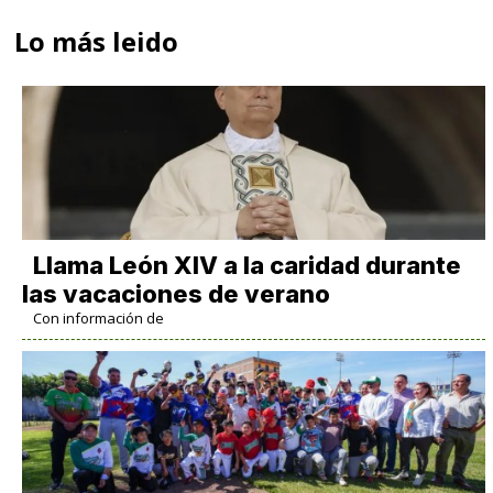
Lo más leido
Llama León XIV a la caridad durante
las vacaciones de verano
Con información de