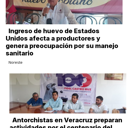
Ingreso de huevo de Estados
Unidos afecta a productores y
genera preocupación por su manejo
sanitario
Noreste
Antorchistas en Veracruz preparan
actividades por el centenario del