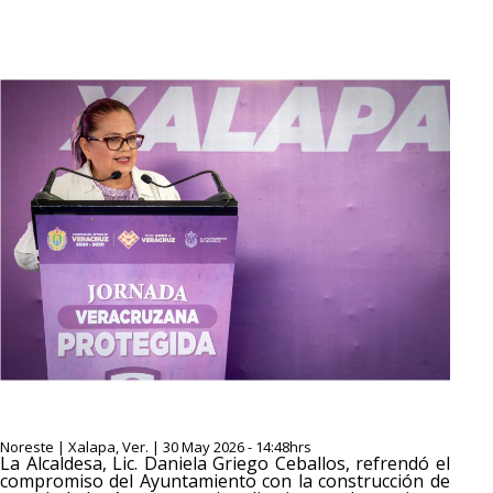
Noreste | Xalapa, Ver. | 30 May 2026 - 14:48hrs
La Alcaldesa, Lic. Daniela Griego Ceballos, refrendó el
compromiso del Ayuntamiento con la construcción de