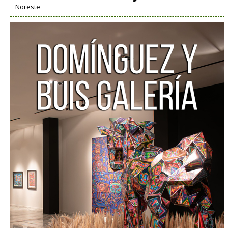
Noreste