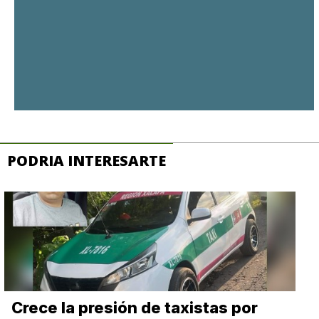
PODRIA INTERESARTE
Crece la presión de taxistas por