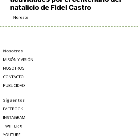
natalicio de Fidel Castro
Noreste
Nosotros
MISIÓN Y VISIÓN
NOSOTROS
CONTACTO
PUBLICIDAD
Síguentos
FACEBOOK
INSTAGRAM
TWITTER X
YOUTUBE