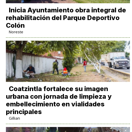
Inicia Ayuntamiento obra integral de
rehabilitación del Parque Deportivo
Colón
Noreste
Coatzintla fortalece su imagen
urbana con jornada de limpieza y
embellecimiento en vialidades
principales
Gillian