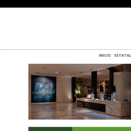
INICIO
ESTATA