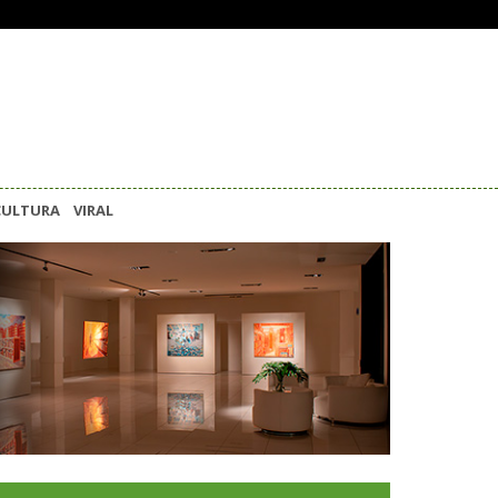
CULTURA
VIRAL