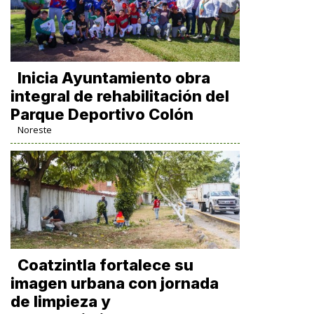
Inicia Ayuntamiento obra
integral de rehabilitación del
Parque Deportivo Colón
Noreste
Coatzintla fortalece su
imagen urbana con jornada
de limpieza y