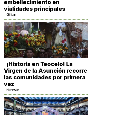
embellecimiento en
vialidades principales
Gillian
​¡Historia en Teocelo! La
Virgen de la Asunción recorre
las comunidades por primera
vez
Noreste