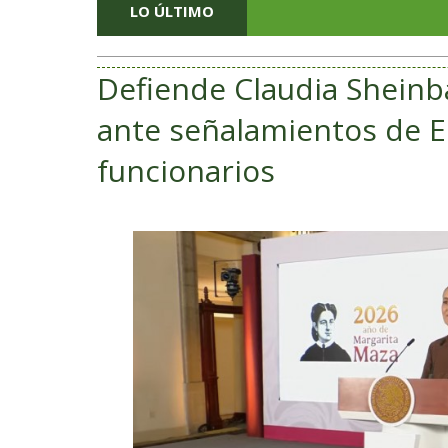
LO ÚLTIMO
Defiende Claudia Sheinb
ante señalamientos de E
funcionarios