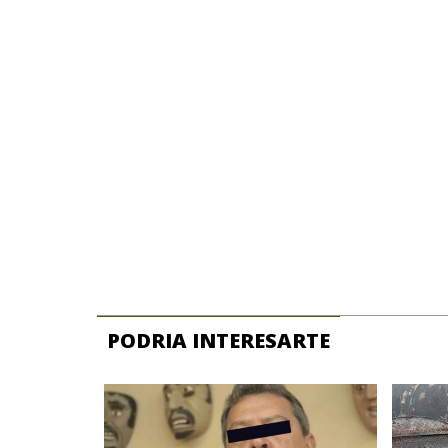
PODRIA INTERESARTE