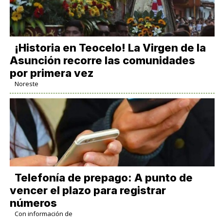
​¡Historia en Teocelo! La Virgen de la
Asunción recorre las comunidades
por primera vez
Noreste
Telefonía de prepago: A punto de
vencer el plazo para registrar
números
Con información de