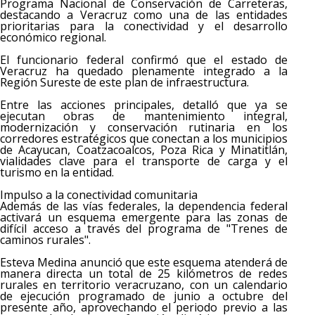
Programa Nacional de Conservación de Carreteras,
destacando a Veracruz como una de las entidades
prioritarias para la conectividad y el desarrollo
económico regional.
El funcionario federal confirmó que el estado de
Veracruz ha quedado plenamente integrado a la
Región Sureste de este plan de infraestructura.
Entre las acciones principales, detalló que ya se
ejecutan obras de mantenimiento integral,
modernización y conservación rutinaria en los
corredores estratégicos que conectan a los municipios
de Acayucan, Coatzacoalcos, Poza Rica y Minatitlán,
vialidades clave para el transporte de carga y el
turismo en la entidad.
Impulso a la conectividad comunitaria
Además de las vías federales, la dependencia federal
activará un esquema emergente para las zonas de
difícil acceso a través del programa de "Trenes de
caminos rurales".
Esteva Medina anunció que este esquema atenderá de
manera directa un total de 25 kilómetros de redes
rurales en territorio veracruzano, con un calendario
de ejecución programado de junio a octubre del
presente año, aprovechando el periodo previo a las