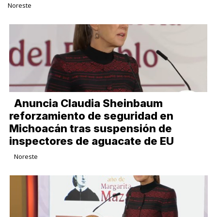
Noreste
Anuncia Claudia Sheinbaum
reforzamiento de seguridad en
Michoacán tras suspensión de
inspectores de aguacate de EU
Noreste