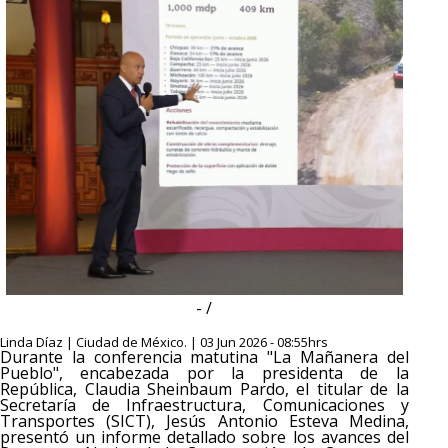
- /
Linda Díaz | Ciudad de México. | 03 Jun 2026 - 08:55hrs
Durante la conferencia matutina "La Mañanera del
Pueblo", encabezada por la presidenta de la
República, Claudia Sheinbaum Pardo, el titular de la
Secretaría de Infraestructura, Comunicaciones y
Transportes (SICT), Jesús Antonio Esteva Medina,
presentó un informe detallado sobre los avances del