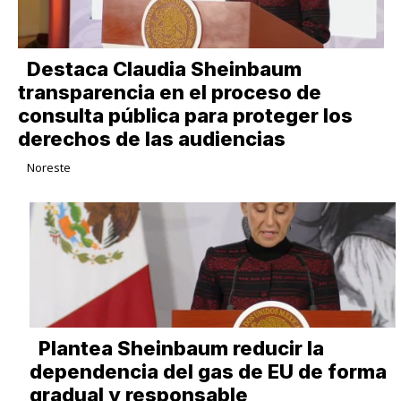
Destaca Claudia Sheinbaum
transparencia en el proceso de
consulta pública para proteger los
derechos de las audiencias
Noreste
Plantea Sheinbaum reducir la
dependencia del gas de EU de forma
gradual y responsable