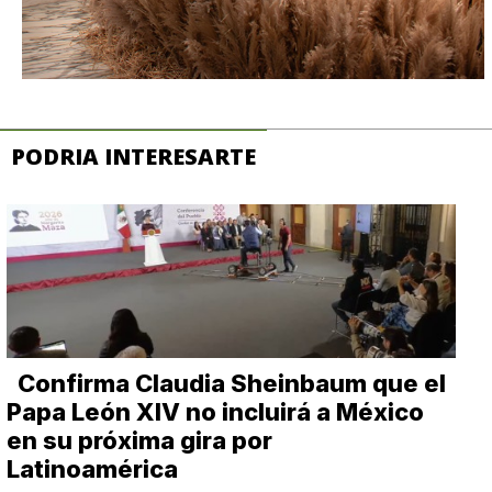
PODRIA INTERESARTE
Confirma Claudia Sheinbaum que el
Papa León XIV no incluirá a México
en su próxima gira por
Latinoamérica