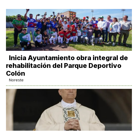
Inicia Ayuntamiento obra integral de
rehabilitación del Parque Deportivo
Colón
Noreste