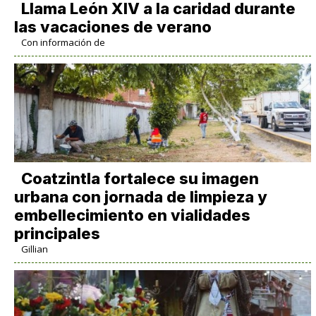
Llama León XIV a la caridad durante
las vacaciones de verano
Con información de
Coatzintla fortalece su imagen
urbana con jornada de limpieza y
embellecimiento en vialidades
principales
Gillian