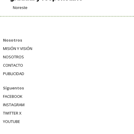
Noreste
Nosotros
MISIÓN Y VISIÓN
NOSOTROS
CONTACTO
PUBLICIDAD
Síguentos
FACEBOOK
INSTAGRAM
TWITTER X
YOUTUBE