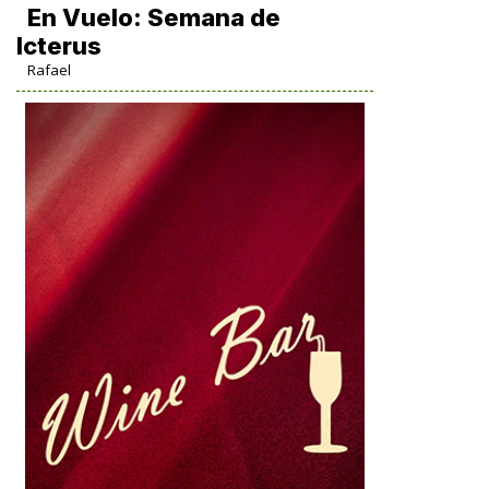
En Vuelo: Semana de
Icterus
Rafael