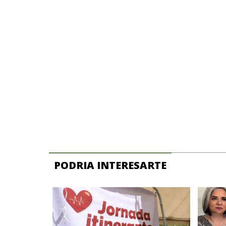
PODRIA INTERESARTE