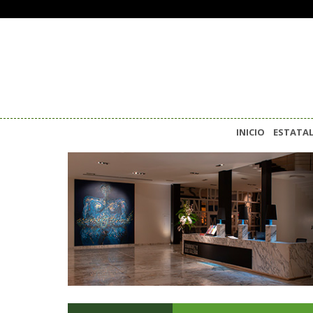
INICIO
ESTATA