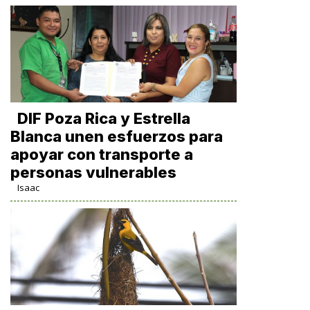
DIF Poza Rica y Estrella
Blanca unen esfuerzos para
apoyar con transporte a
personas vulnerables
Isaac