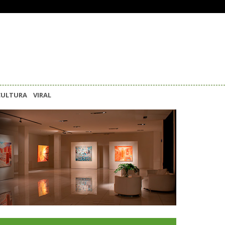
CULTURA
VIRAL