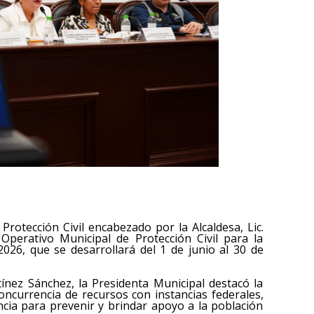
Protección Civil encabezado por la Alcaldesa, Lic.
Operativo Municipal de Protección Civil para la
026, que se desarrollará del 1 de junio al 30 de
tínez Sánchez, la Presidenta Municipal destacó la
oncurrencia de recursos con instancias federales,
ncia para prevenir y brindar apoyo a la población