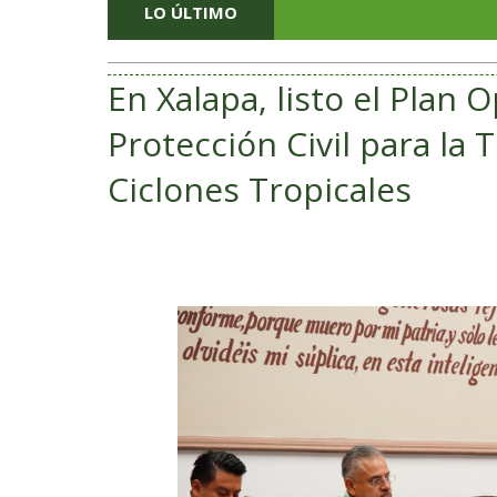
LO ÚLTIMO
En Xalapa, listo el Plan 
Protección Civil para la
Ciclones Tropicales