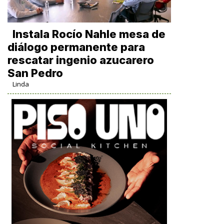
Instala Rocío Nahle mesa de
diálogo permanente para
rescatar ingenio azucarero
San Pedro
Linda