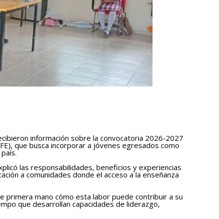
recibieron información sobre la convocatoria 2026-2027
FE), que busca incorporar a jóvenes egresados como
país.
plicó las responsabilidades, beneficios y experiencias
cación a comunidades donde el acceso a la enseñanza
e primera mano cómo esta labor puede contribuir a su
iempo que desarrollan capacidades de liderazgo,