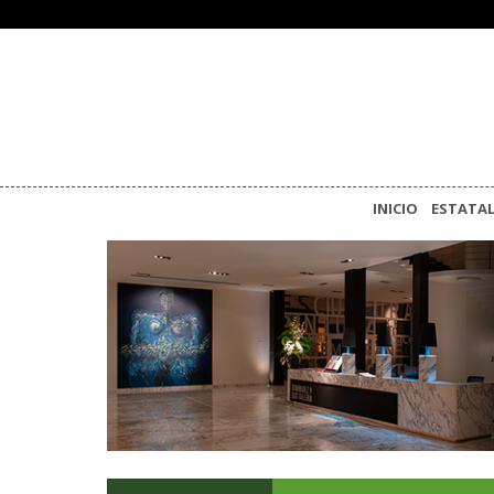
INICIO
ESTATA