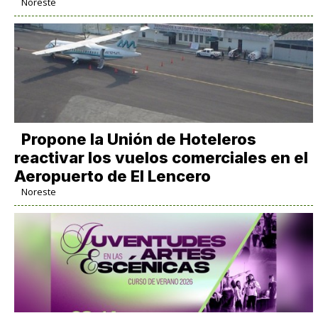
Noreste
Propone la Unión de Hoteleros
reactivar los vuelos comerciales en el
Aeropuerto de El Lencero
Noreste