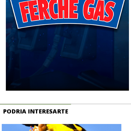
PODRIA INTERESARTE