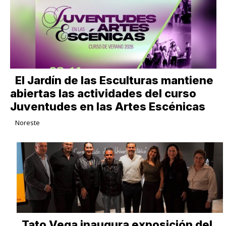
El Jardín de las Esculturas mantiene
abiertas las actividades del curso
Juventudes en las Artes Escénicas
Noreste
Tato Vega inaugura exposición del