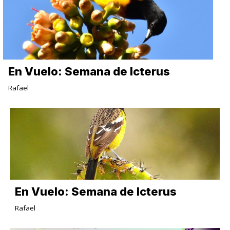
En Vuelo: Semana de Icterus
Rafael
En Vuelo: Semana de Icterus
Rafael