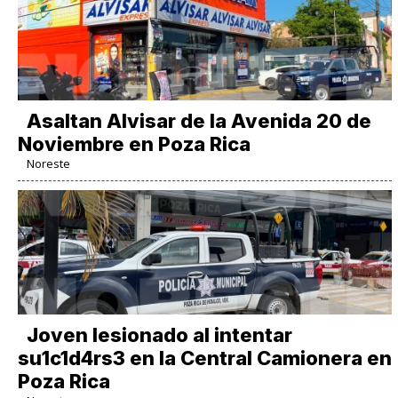
Asaltan Alvisar de la Avenida 20 de
Noviembre en Poza Rica
Noreste
Joven lesionado al intentar
su1c1d4rs3 en la Central Camionera en
Poza Rica