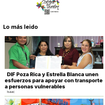
Lo más leido
DIF Poza Rica y Estrella Blanca unen
esfuerzos para apoyar con transporte
a personas vulnerables
Isaac