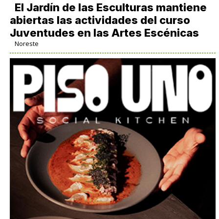
El Jardín de las Esculturas mantiene
abiertas las actividades del curso
Juventudes en las Artes Escénicas
Noreste