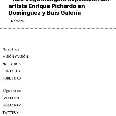
artista Enrique Pichardo en
Domínguez y Buis Galería
Noreste
Nosotros
MISIÓN Y VISIÓN
NOSOTROS
CONTACTO
PUBLICIDAD
Síguentos
FACEBOOK
INSTAGRAM
TWITTER X