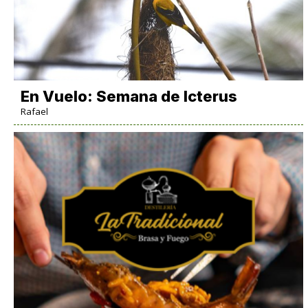
En Vuelo: Semana de Icterus
Rafael