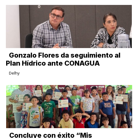
Gonzalo Flores da seguimiento al
Plan Hídrico ante CONAGUA
Delhy
Concluye con éxito “Mis