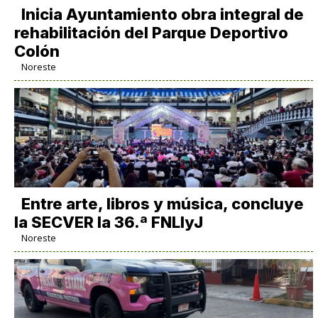
Inicia Ayuntamiento obra integral de
rehabilitación del Parque Deportivo
Colón
Noreste
Entre arte, libros y música, concluye
la SECVER la 36.ª FNLIyJ
Noreste