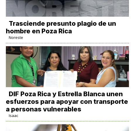
Trasciende presunto plagio de un
hombre en Poza Rica
Noreste
DIF Poza Rica y Estrella Blanca unen
esfuerzos para apoyar con transporte
a personas vulnerables
Isaac