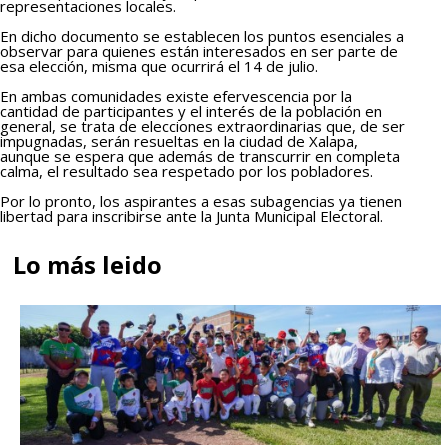
representaciones locales.
En dicho documento se establecen los puntos esenciales a
observar para quienes están interesados en ser parte de
esa elección, misma que ocurrirá el 14 de julio.
En ambas comunidades existe efervescencia por la
cantidad de participantes y el interés de la población en
general, se trata de elecciones extraordinarias que, de ser
impugnadas, serán resueltas en la ciudad de Xalapa,
aunque se espera que además de transcurrir en completa
calma, el resultado sea respetado por los pobladores.
Por lo pronto, los aspirantes a esas subagencias ya tienen
libertad para inscribirse ante la Junta Municipal Electoral.
Lo más leido