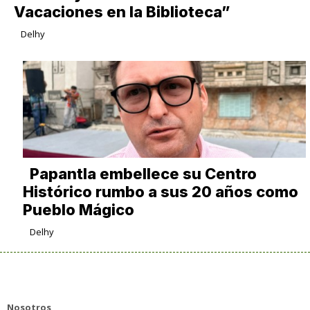
Vacaciones en la Biblioteca”
Delhy
Papantla embellece su Centro
Histórico rumbo a sus 20 años como
Pueblo Mágico
Delhy
Nosotros