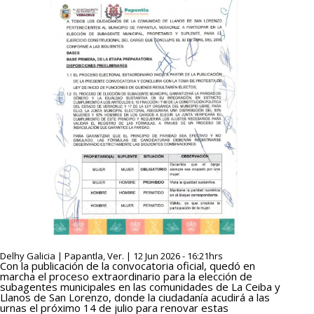
Delhy Galicia | Papantla, Ver. | 12 Jun 2026 - 16:21hrs
Con la publicación de la convocatoria oficial, quedó en
marcha el proceso extraordinario para la elección de
subagentes municipales en las comunidades de La Ceiba y
Llanos de San Lorenzo, donde la ciudadanía acudirá a las
urnas el próximo 14 de julio para renovar estas