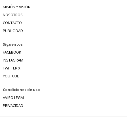
MISIÓN Y VISIÓN
NOSOTROS
CONTACTO
PUBLICIDAD
Síguentos
FACEBOOK
INSTAGRAM
TWITTER X
YOUTUBE
Condiciones de uso
AVISO LEGAL
PRIVACIDAD