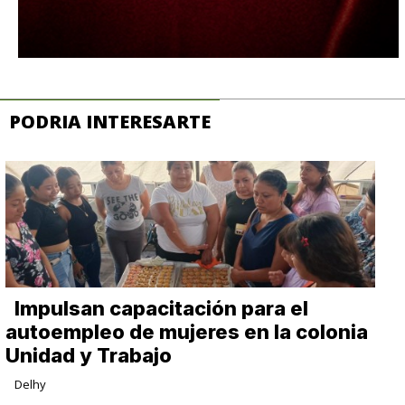
PODRIA INTERESARTE
Impulsan capacitación para el
autoempleo de mujeres en la colonia
Unidad y Trabajo
Delhy