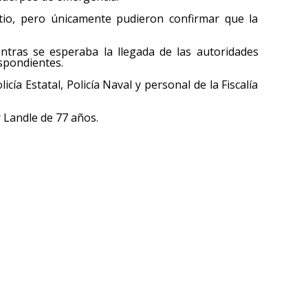
tio, pero únicamente pudieron confirmar que la
ntras se esperaba la llegada de las autoridades
espondientes.
cía Estatal, Policía Naval y personal de la Fiscalía
 Landle de 77 años.