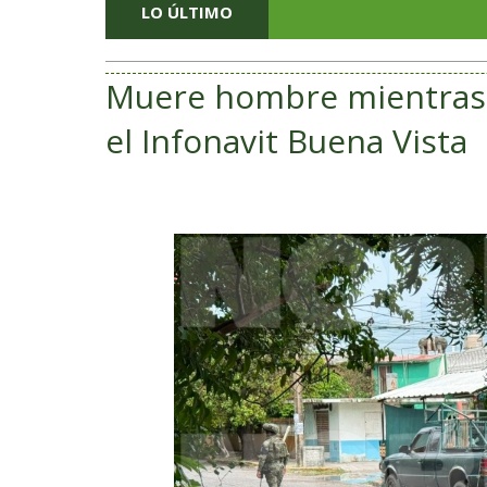
LO ÚLTIMO
Muere hombre mientras 
el Infonavit Buena Vista