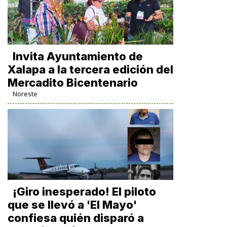
Invita Ayuntamiento de
Xalapa a la tercera edición del
Mercadito Bicentenario
Noreste
¡Giro inesperado! El piloto
que se llevó a 'El Mayo'
confiesa quién disparó a