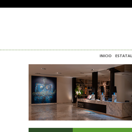
INICIO
ESTATA