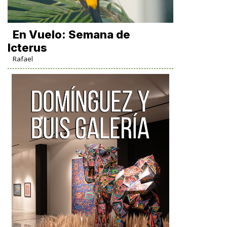
En Vuelo: Semana de
Icterus
Rafael