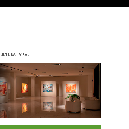
CULTURA
VIRAL