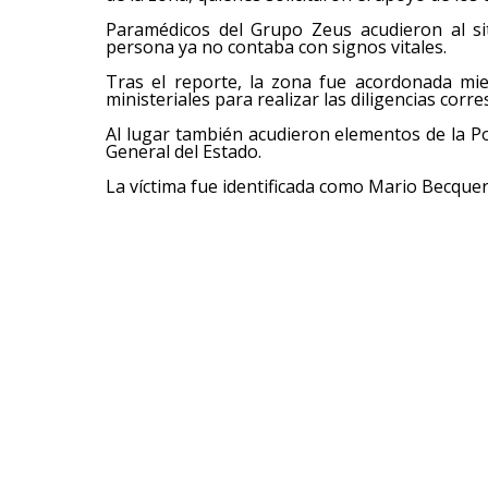
Paramédicos del Grupo Zeus acudieron al si
persona ya no contaba con signos vitales.
Tras el reporte, la zona fue acordonada mie
ministeriales para realizar las diligencias corr
Al lugar también acudieron elementos de la Poli
General del Estado.
La víctima fue identificada como Mario Becquer