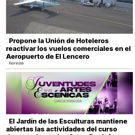
Propone la Unión de Hoteleros
reactivar los vuelos comerciales en el
Aeropuerto de El Lencero
Noreste
El Jardín de las Esculturas mantiene
abiertas las actividades del curso