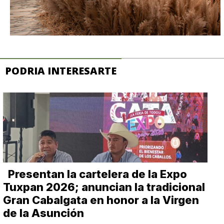
PODRIA INTERESARTE
Presentan la cartelera de la Expo
Tuxpan 2026; anuncian la tradicional
Gran Cabalgata en honor a la Virgen
de la Asunción