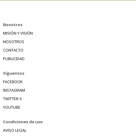
Nosotros
MISIÓN Y VISIÓN
NOSOTROS
CONTACTO
PUBLICIDAD
Síguentos
FACEBOOK
INSTAGRAM
TWITTER X
YOUTUBE
Condiciones de uso
AVISO LEGAL