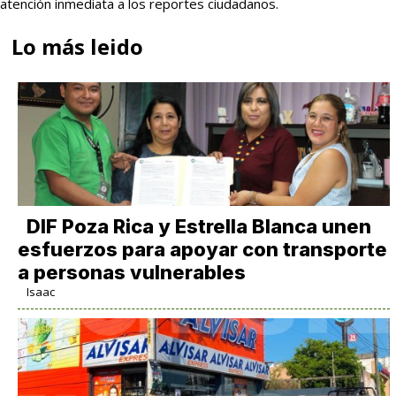
atención inmediata a los reportes ciudadanos.
Lo más leido
DIF Poza Rica y Estrella Blanca unen
esfuerzos para apoyar con transporte
a personas vulnerables
Isaac