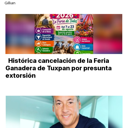
Gillian
Histórica cancelación de la Feria
Ganadera de Tuxpan por presunta
extorsión