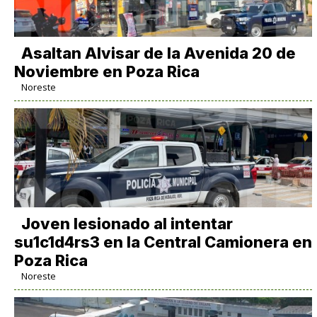
Asaltan Alvisar de la Avenida 20 de
Noviembre en Poza Rica
Noreste
Joven lesionado al intentar
su1c1d4rs3 en la Central Camionera en
Poza Rica
Noreste