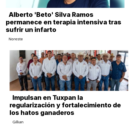
Alberto 'Beto' Silva Ramos
permanece en terapia intensiva tras
sufrir un infarto
Noreste
Impulsan en Tuxpan la
regularización y fortalecimiento de
los hatos ganaderos
Gillian