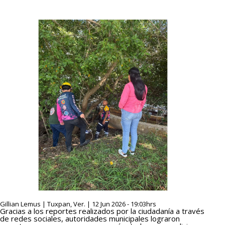
Gillian Lemus | Tuxpan, Ver. | 12 Jun 2026 - 19:03hrs
Gracias a los reportes realizados por la ciudadanía a través
de redes sociales, autoridades municipales lograron