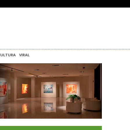
CULTURA
VIRAL