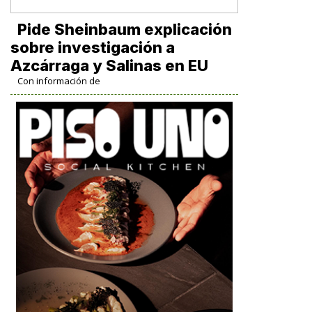
Pide Sheinbaum explicación
sobre investigación a
Azcárraga y Salinas en EU
Con información de