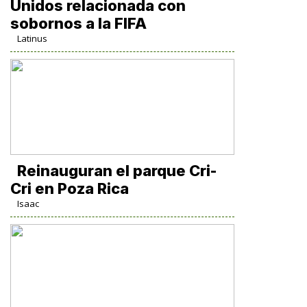
Unidos relacionada con
sobornos a la FIFA
Latinus
Reinauguran el parque Cri-
Cri en Poza Rica
Isaac