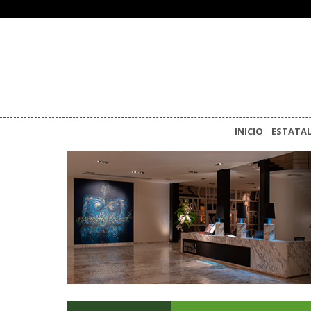
INICIO
ESTATA