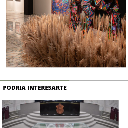
PODRIA INTERESARTE