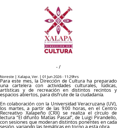
- /
Noreste | Xalapa, Ver. | 01 Jun 2026 - 11:29hrs
Para este mes, la Dirección de Cultura ha preparado
una cartelera con actividades culturales, lúdicas,
artísticas y de recreación en distintos recintos y
espacios abiertos, para disfrute de la ciudadanía.
En colaboración con la Universidad Veracruzana (UV),
los martes, a partir de las 9:00 horas, en el Centro
Recreativo Xalapeño (CRX) se realiza el círculo de
lectura “El difunto Matías Pascal”, de Luigi Pirandello,
con sesiones que moderan distintos ponentes en cada
sesión, variando las temáticas en torno a esta obra.