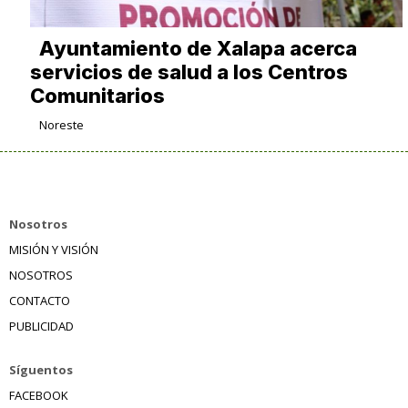
Ayuntamiento de Xalapa acerca
servicios de salud a los Centros
Comunitarios
Noreste
Nosotros
MISIÓN Y VISIÓN
NOSOTROS
CONTACTO
PUBLICIDAD
Síguentos
FACEBOOK