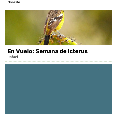
Noreste
En Vuelo: Semana de Icterus
Rafael