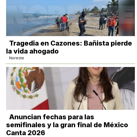
Tragedia en Cazones: Bañista pierde
la vida ahogado
Noreste
Anuncian fechas para las
semifinales y la gran final de México
Canta 2026