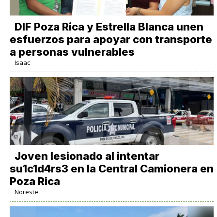
DIF Poza Rica y Estrella Blanca unen
esfuerzos para apoyar con transporte
a personas vulnerables
Isaac
Joven lesionado al intentar
su1c1d4rs3 en la Central Camionera en
Poza Rica
Noreste