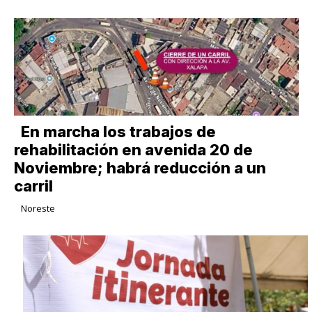
En marcha los trabajos de
rehabilitación en avenida 20 de
Noviembre; habrá reducción a un
carril
Noreste