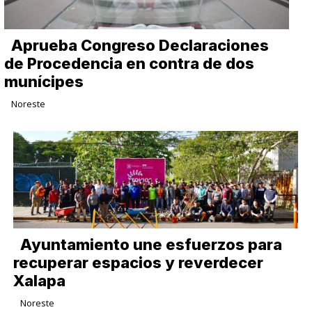
Aprueba Congreso Declaraciones
de Procedencia en contra de dos
munícipes
Noreste
Ayuntamiento une esfuerzos para
recuperar espacios y reverdecer
Xalapa
Noreste