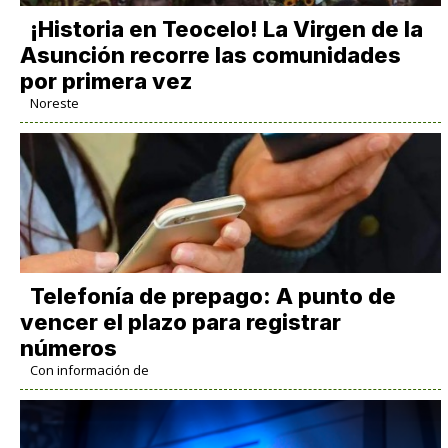
​¡Historia en Teocelo! La Virgen de la
Asunción recorre las comunidades
por primera vez
Noreste
Telefonía de prepago: A punto de
vencer el plazo para registrar
números
Con información de