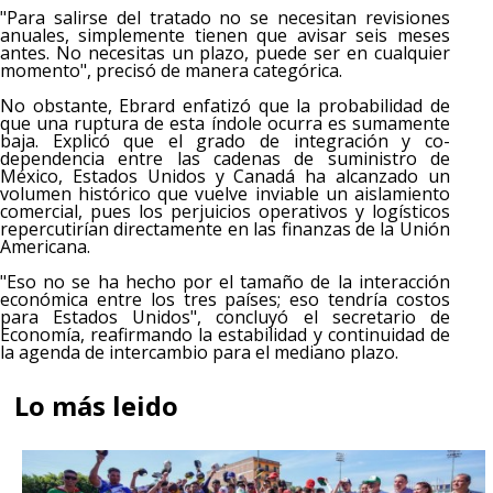
"Para salirse del tratado no se necesitan revisiones
anuales, simplemente tienen que avisar seis meses
antes. No necesitas un plazo, puede ser en cualquier
momento", precisó de manera categórica.
No obstante, Ebrard enfatizó que la probabilidad de
que una ruptura de esta índole ocurra es sumamente
baja. Explicó que el grado de integración y co-
dependencia entre las cadenas de suministro de
México, Estados Unidos y Canadá ha alcanzado un
volumen histórico que vuelve inviable un aislamiento
comercial, pues los perjuicios operativos y logísticos
repercutirían directamente en las finanzas de la Unión
Americana.
"Eso no se ha hecho por el tamaño de la interacción
económica entre los tres países; eso tendría costos
para Estados Unidos", concluyó el secretario de
Economía, reafirmando la estabilidad y continuidad de
la agenda de intercambio para el mediano plazo.
Lo más leido