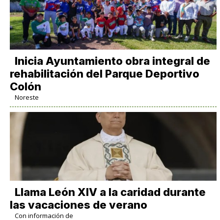
Inicia Ayuntamiento obra integral de
rehabilitación del Parque Deportivo
Colón
Noreste
Llama León XIV a la caridad durante
las vacaciones de verano
Con información de