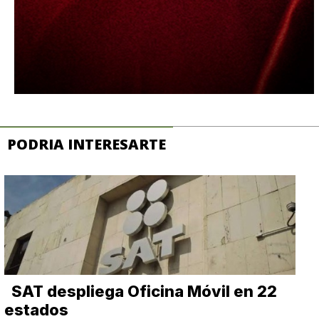
PODRIA INTERESARTE
SAT despliega Oficina Móvil en 22
estados