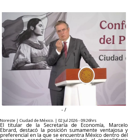
- /
Noreste | Ciudad de México. | 02 Jul 2026 - 09:26hrs
El titular de la Secretaría de Economía, Marcelo
Ebrard, destacó la posición sumamente ventajosa y
preferencial en la que se encuentra México dentro del
panorama económico internacional, al consolidarse