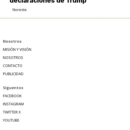
declaraciones de Trump
Noreste
Nosotros
MISIÓN Y VISIÓN
NOSOTROS
CONTACTO
PUBLICIDAD
Síguentos
FACEBOOK
INSTAGRAM
TWITTER X
YOUTUBE