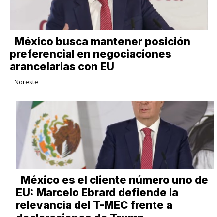
México busca mantener posición
preferencial en negociaciones
arancelarias con EU
Noreste
México es el cliente número uno de
EU: Marcelo Ebrard defiende la
relevancia del T-MEC frente a