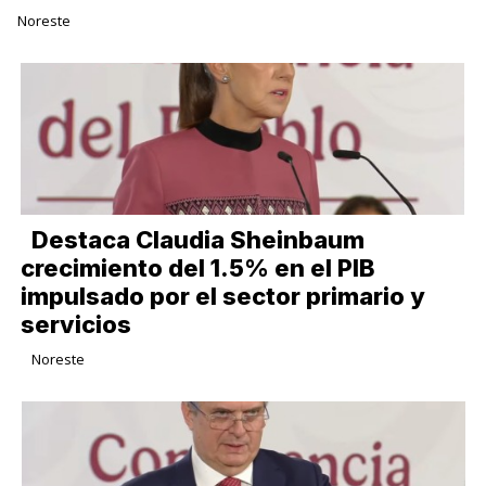
Noreste
Destaca Claudia Sheinbaum
crecimiento del 1.5% en el PIB
impulsado por el sector primario y
servicios
Noreste