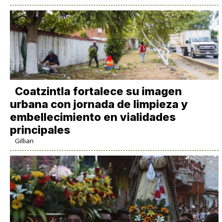
Coatzintla fortalece su imagen
urbana con jornada de limpieza y
embellecimiento en vialidades
principales
Gillian