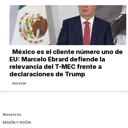
México es el cliente número uno de
EU: Marcelo Ebrard defiende la
relevancia del T-MEC frente a
declaraciones de Trump
Noreste
Nosotros
MISIÓN Y VISIÓN