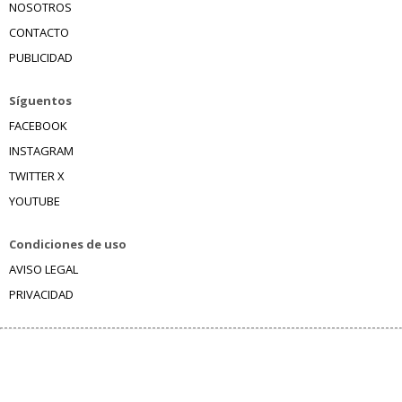
NOSOTROS
CONTACTO
PUBLICIDAD
Síguentos
FACEBOOK
INSTAGRAM
TWITTER X
YOUTUBE
Condiciones de uso
AVISO LEGAL
PRIVACIDAD