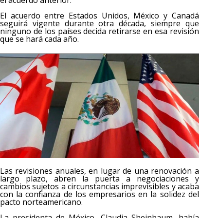
El acuerdo entre Estados Unidos, México y Canadá
seguirá vigente durante otra década, siempre que
ninguno de los países decida retirarse en esa revisión
que se hará cada año.
Las revisiones anuales, en lugar de una renovación a
largo plazo, abren la puerta a negociaciones y
cambios sujetos a circunstancias imprevisibles y acaba
con la confianza de los empresarios en la solidez del
pacto norteamericano.
La presidenta de México, Claudia Sheinbaum, había