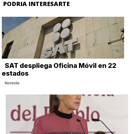
PODRIA INTERESARTE
SAT despliega Oficina Móvil en 22
estados
Noreste