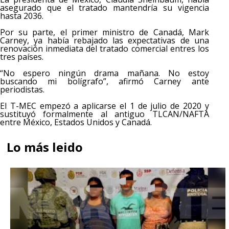
asegurado que el tratado mantendría su vigencia
hasta 2036.
Por su parte, el primer ministro de Canadá, Mark
Carney, ya había rebajado las expectativas de una
renovación inmediata del tratado comercial entres los
tres países.
“No espero ningún drama mañana. No estoy
buscando mi bolígrafo”, afirmó Carney ante
periodistas.
El T-MEC empezó a aplicarse el 1 de julio de 2020 y
sustituyó formalmente al antiguo TLCAN/NAFTA
entre México, Estados Unidos y Canadá.
Lo más leido