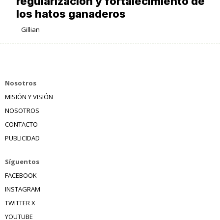
regularización y fortalecimiento de
los hatos ganaderos
Gillian
Nosotros
MISIÓN Y VISIÓN
NOSOTROS
CONTACTO
PUBLICIDAD
Síguentos
FACEBOOK
INSTAGRAM
TWITTER X
YOUTUBE