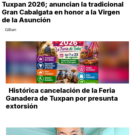
Tuxpan 2026; anuncian la tradicional
Gran Cabalgata en honor a la Virgen
de la Asunción
Gillian
Histórica cancelación de la Feria
Ganadera de Tuxpan por presunta
extorsión