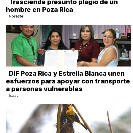
Trasciende presunto plagio de un
hombre en Poza Rica
Noreste
DIF Poza Rica y Estrella Blanca unen
esfuerzos para apoyar con transporte
a personas vulnerables
Isaac