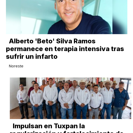
Alberto 'Beto' Silva Ramos
permanece en terapia intensiva tras
sufrir un infarto
Noreste
Impulsan en Tuxpan la