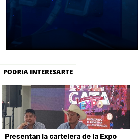
PODRIA INTERESARTE
Presentan la cartelera de la Expo