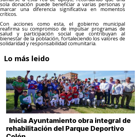
sola donación puede beneficiar a varias personas y
marcar una diferencia significativa en momentos
críticos.
Con acciones como esta, el gobierno municipal
reafirma su compromiso de impulsar programas de
salud y participación social que contribuyan al
bienestar de la población, fortaleciendo los valores de
solidaridad y responsabilidad comunitaria.
Lo más leido
Inicia Ayuntamiento obra integral de
rehabilitación del Parque Deportivo
Colón