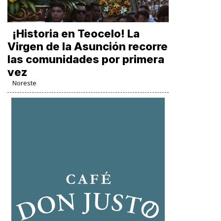
​¡Historia en Teocelo! La
Virgen de la Asunción recorre
las comunidades por primera
vez
Noreste