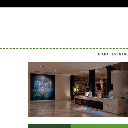
INICIO
ESTATA