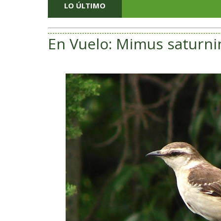
LO ÚLTIMO
En Vuelo: Mimus saturni