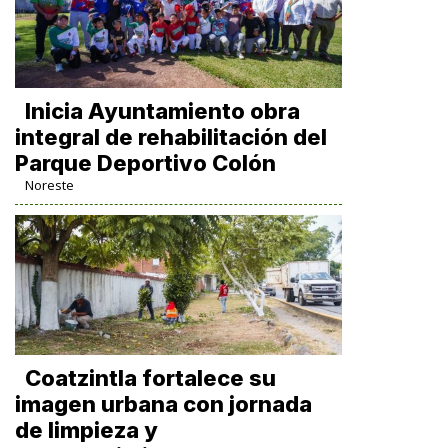
Inicia Ayuntamiento obra
integral de rehabilitación del
Parque Deportivo Colón
Noreste
Coatzintla fortalece su
imagen urbana con jornada
de limpieza y