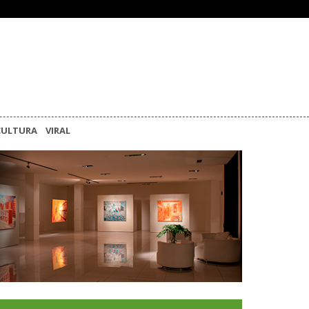
CULTURA
VIRAL