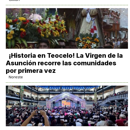
​¡Historia en Teocelo! La Virgen de la
Asunción recorre las comunidades
por primera vez
Noreste