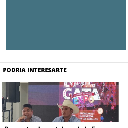
PODRIA INTERESARTE