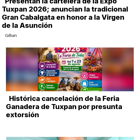
Presentan la cartelera de la Expo
Tuxpan 2026; anuncian la tradicional
Gran Cabalgata en honor a la Virgen
de la Asunción
Gillian
Histórica cancelación de la Feria
Ganadera de Tuxpan por presunta
extorsión