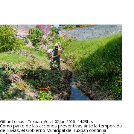
Gillian Lemus | Tuxpan, Ver. | 02 Jun 2026 - 14:29hrs
Como parte de las acciones preventivas ante la temporada
de lluvias, el Gobierno Municipal de Tuxpan continúa