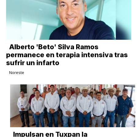
Alberto 'Beto' Silva Ramos
permanece en terapia intensiva tras
sufrir un infarto
Noreste
Impulsan en Tuxpan la