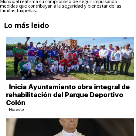
Municipal reafirma su compromiso de seguir impulsando
medidas que contribuyan a la seguridad y bienestar de las
familias tuxpeñas.
Lo más leido
Inicia Ayuntamiento obra integral de
rehabilitación del Parque Deportivo
Colón
Noreste