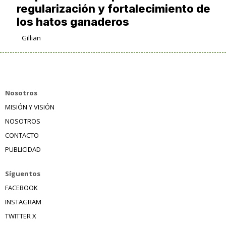
regularización y fortalecimiento de
los hatos ganaderos
Gillian
Nosotros
MISIÓN Y VISIÓN
NOSOTROS
CONTACTO
PUBLICIDAD
Síguentos
FACEBOOK
INSTAGRAM
TWITTER X