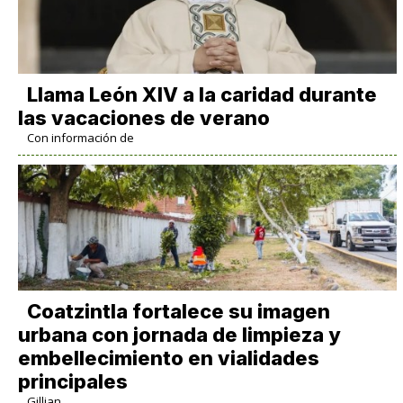
Llama León XIV a la caridad durante
las vacaciones de verano
Con información de
Coatzintla fortalece su imagen
urbana con jornada de limpieza y
embellecimiento en vialidades
principales
Gillian