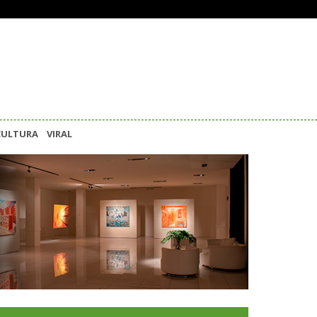
CULTURA
VIRAL