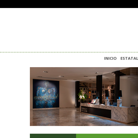
INICIO
ESTATA