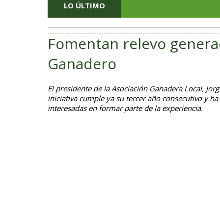
LO ÚLTIMO
Fomentan relevo generac
Ganadero
El presidente de la Asociación Ganadera Local, Jo
iniciativa cumple ya su tercer año consecutivo y ha
interesadas en formar parte de la experiencia.