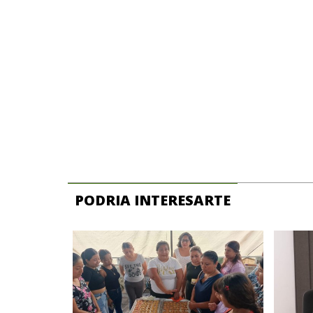
PODRIA INTERESARTE