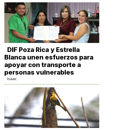
DIF Poza Rica y Estrella
Blanca unen esfuerzos para
apoyar con transporte a
personas vulnerables
Isaac