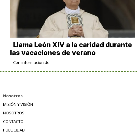
Llama León XIV a la caridad durante
las vacaciones de verano
Con información de
Nosotros
MISIÓN Y VISIÓN
NOSOTROS
CONTACTO
PUBLICIDAD