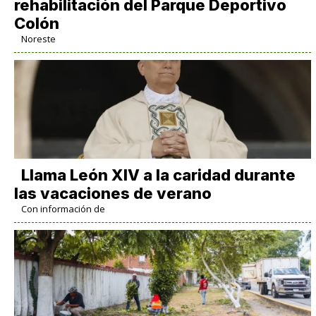
rehabilitación del Parque Deportivo
Colón
Noreste
Llama León XIV a la caridad durante
las vacaciones de verano
Con información de