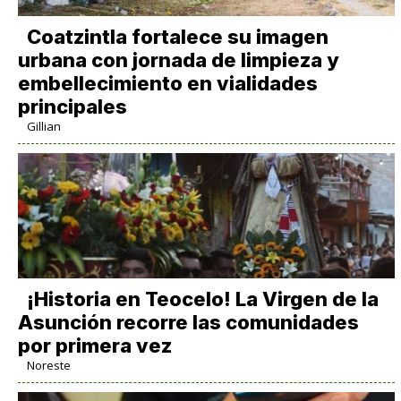
Coatzintla fortalece su imagen
urbana con jornada de limpieza y
embellecimiento en vialidades
principales
Gillian
​¡Historia en Teocelo! La Virgen de la
Asunción recorre las comunidades
por primera vez
Noreste