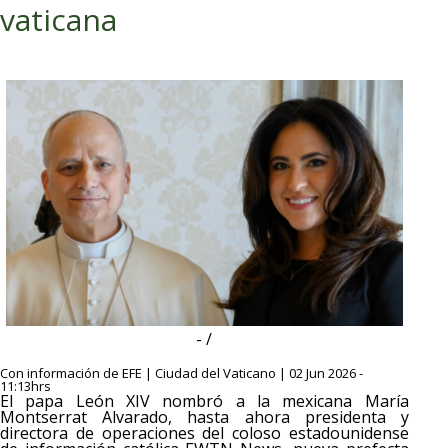
vaticana
- /
Con información de EFE | Ciudad del Vaticano | 02 Jun 2026 -
11:13hrs
El papa León XIV nombró a la mexicana María
Montserrat Alvarado, hasta ahora presidenta y
directora de operaciones del coloso estadounidense