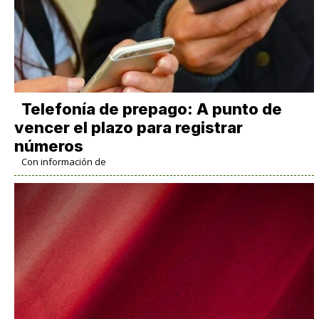
Telefonía de prepago: A punto de
vencer el plazo para registrar
números
Con información de