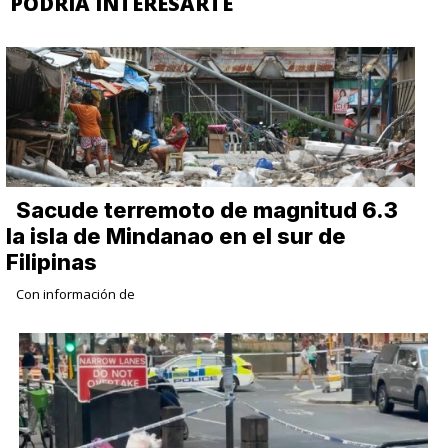
PODRIA INTERESARTE
Sacude terremoto de magnitud 6.3
la isla de Mindanao en el sur de
Filipinas
Con información de