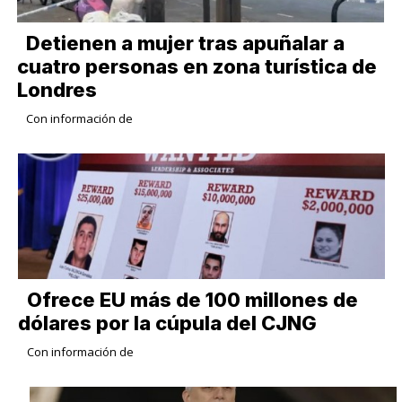
Detienen a mujer tras apuñalar a
cuatro personas en zona turística de
Londres
Con información de
Ofrece EU más de 100 millones de
dólares por la cúpula del CJNG
Con información de