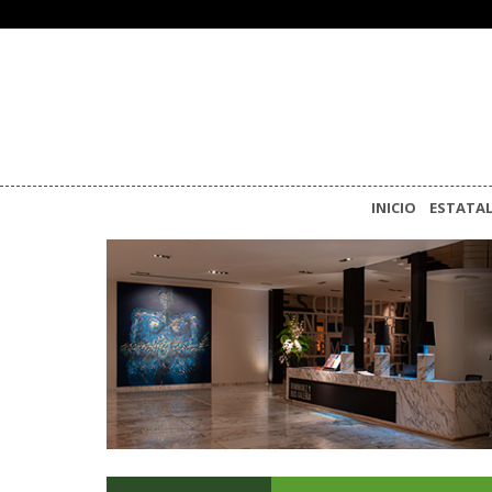
INICIO
ESTATA