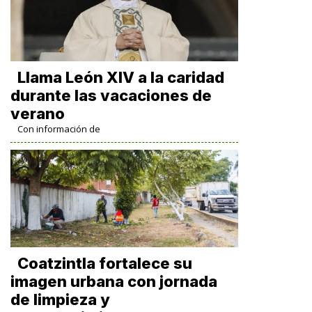
Llama León XIV a la caridad
durante las vacaciones de
verano
Con información de
Coatzintla fortalece su
imagen urbana con jornada
de limpieza y