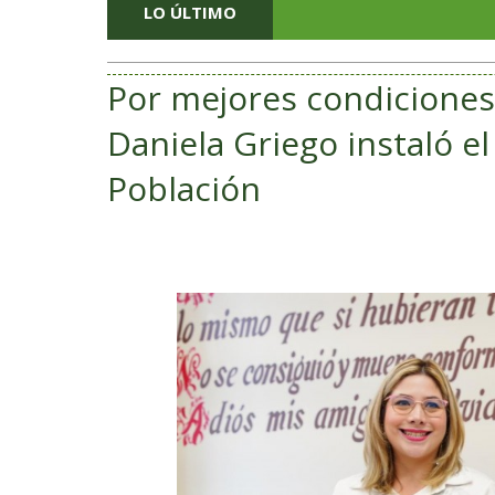
LO ÚLTIMO
Por mejores condiciones 
Daniela Griego instaló e
Población