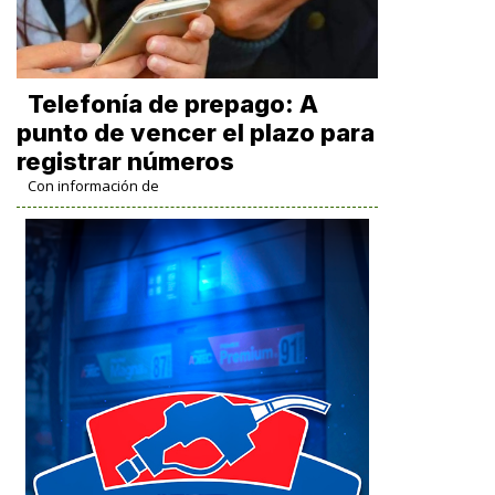
Telefonía de prepago: A
punto de vencer el plazo para
registrar números
Con información de