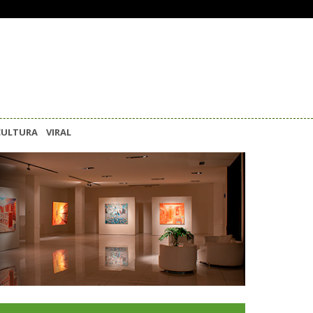
CULTURA
VIRAL