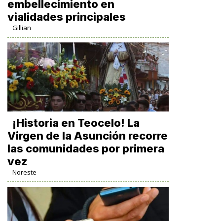
embellecimiento en
vialidades principales
Gillian
​¡Historia en Teocelo! La
Virgen de la Asunción recorre
las comunidades por primera
vez
Noreste