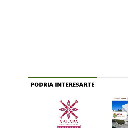
PODRIA INTERESARTE