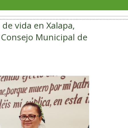
Veracr
de vida en Xalapa,
l Consejo Municipal de