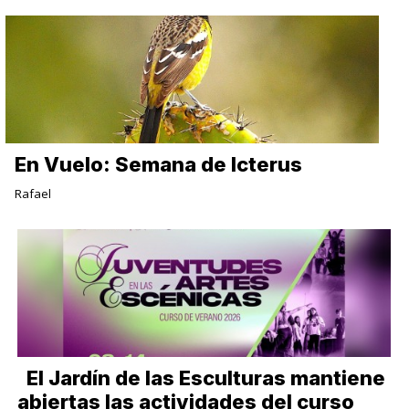
En Vuelo: Semana de Icterus
Rafael
El Jardín de las Esculturas mantiene
abiertas las actividades del curso