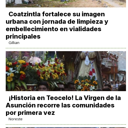
Coatzintla fortalece su imagen
urbana con jornada de limpieza y
embellecimiento en vialidades
principales
Gillian
​¡Historia en Teocelo! La Virgen de la
Asunción recorre las comunidades
por primera vez
Noreste