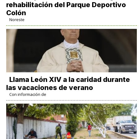
rehabilitación del Parque Deportivo
Colón
Noreste
Llama León XIV a la caridad durante
las vacaciones de verano
Con información de