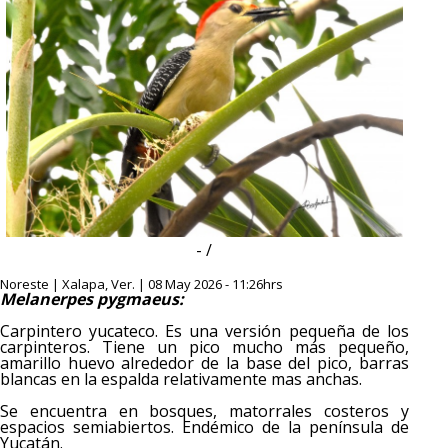
- /
Noreste | Xalapa, Ver. | 08 May 2026 - 11:26hrs
Melanerpes pygmaeus:
Carpintero yucateco. Es una versión pequeña de los
carpinteros. Tiene un pico mucho más pequeño,
amarillo huevo alrededor de la base del pico, barras
blancas en la espalda relativamente mas anchas.
Se encuentra en bosques, matorrales costeros y
espacios semiabiertos. Endémico de la península de
Yucatán.