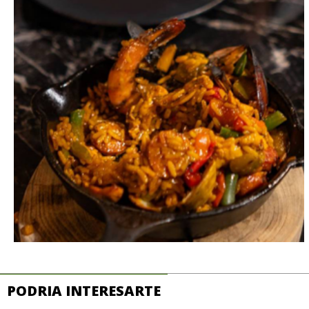
PODRIA INTERESARTE