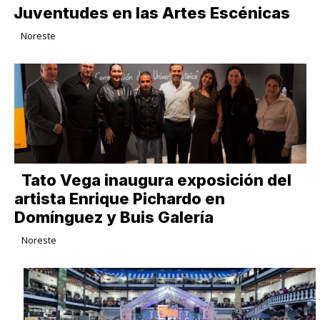
Juventudes en las Artes Escénicas
Noreste
Tato Vega inaugura exposición del
artista Enrique Pichardo en
Domínguez y Buis Galería
Noreste