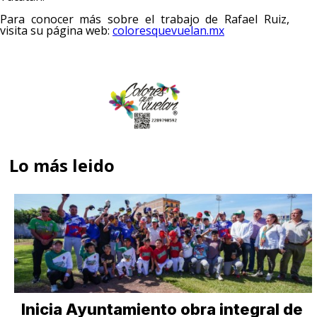
Para conocer más sobre el trabajo de Rafael Ruiz,
visita su página web:
coloresquevuelan.mx
Lo más leido
Inicia Ayuntamiento obra integral de