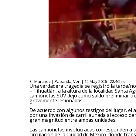
Elí Martínez | Papantla, Ver. | 12 May 2026 - 22:46hrs
Una verdadera tragedia se registró la tarde/n
– Tihuatlán, a la altura de la localidad Santa
camionetas SUV dejó como saldo preliminar tre
gravemente lesionadas.
De acuerdo con algunos testigos del lugar, el
por una invasión de carril aunada al exceso de
gran magnitud entre ambas unidades.
Las camionetas involucradas corresponden a u
circulación de la Ciudad de México, donde tran