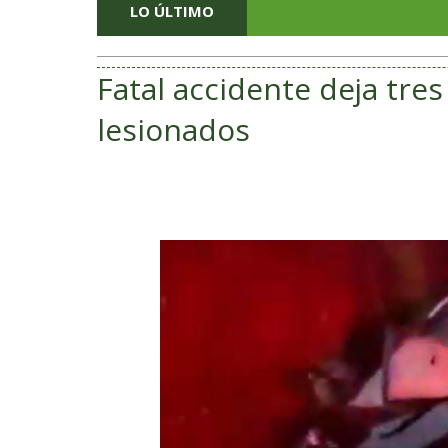
LO ÚLTIMO
Fatal accidente deja tres
lesionados