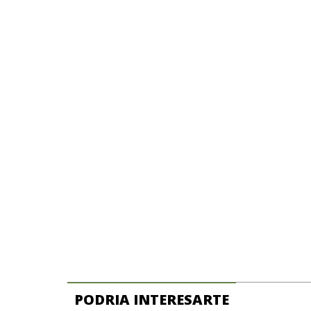
PODRIA INTERESARTE