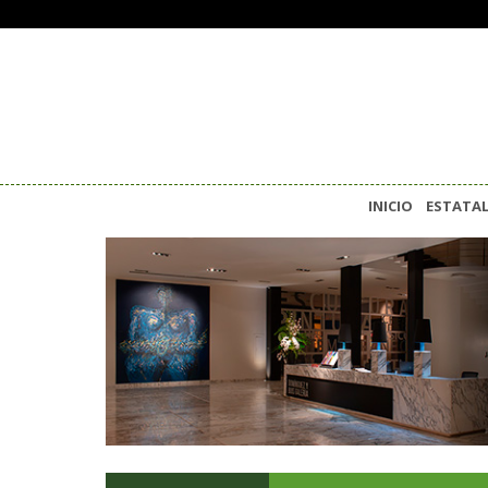
INICIO
ESTATA