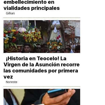
embellecimiento en
vialidades principales
Gillian
​¡Historia en Teocelo! La
Virgen de la Asunción recorre
las comunidades por primera
vez
Noreste