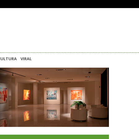
CULTURA
VIRAL