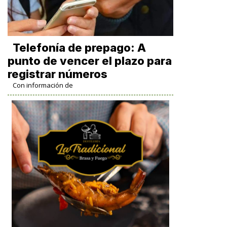
Telefonía de prepago: A
punto de vencer el plazo para
registrar números
Con información de