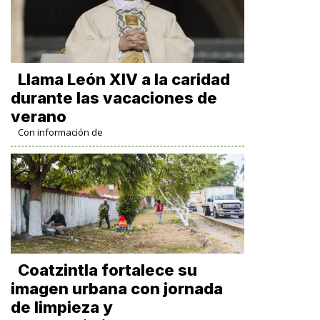
Llama León XIV a la caridad
durante las vacaciones de
verano
Con información de
Coatzintla fortalece su
imagen urbana con jornada
de limpieza y