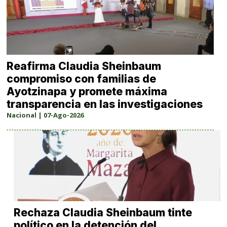
Reafirma Claudia Sheinbaum
compromiso con familias de
Ayotzinapa y promete máxima
transparencia en las investigaciones
Nacional | 07-Ago-2026
Rechaza Claudia Sheinbaum tinte
político en la detención del