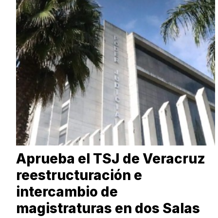
Aprueba el TSJ de Veracruz
reestructuración e
intercambio de
magistraturas en dos Salas