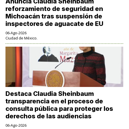
Anuncia Claudia Sheinbaum
reforzamiento de seguridad en
Michoacán tras suspensión de
inspectores de aguacate de EU
06-Ago-2026
Ciudad de México.
Destaca Claudia Sheinbaum
transparencia en el proceso de
consulta pública para proteger los
derechos de las audiencias
06-Ago-2026