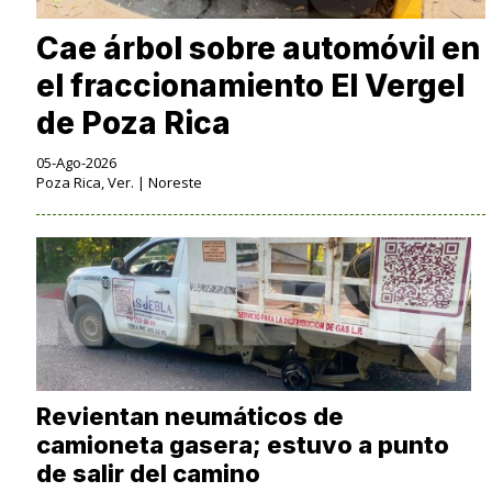
Cae árbol sobre automóvil en
el fraccionamiento El Vergel
de Poza Rica
05-Ago-2026
Poza Rica, Ver. | Noreste
Revientan neumáticos de
camioneta gasera; estuvo a punto
de salir del camino