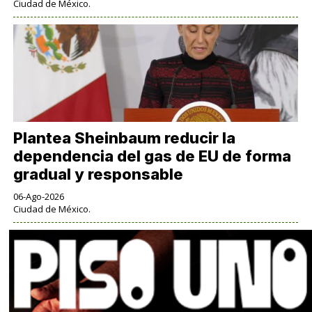
Ciudad de México.
Plantea Sheinbaum reducir la
dependencia del gas de EU de forma
gradual y responsable
06-Ago-2026
Ciudad de México.