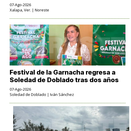
07-Ago-2026
Xalapa, Ver. | Noreste
Festival de la Garnacha regresa a
Soledad de Doblado tras dos años
07-Ago-2026
Soledad de Doblado | Iván Sánchez