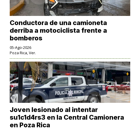
Conductora de una camioneta
derriba a motociclista frente a
bomberos
05-Ago-2026
Poza Rica, Ver.
Joven lesionado al intentar
su1c1d4rs3 en la Central Camionera
en Poza Rica