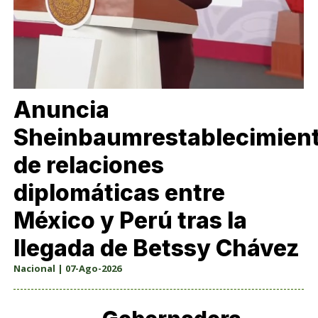
Anuncia
Sheinbaumrestablecimien
de relaciones
diplomáticas entre
México y Perú tras la
llegada de Betssy Chávez
Nacional | 07-Ago-2026