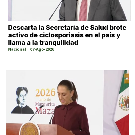
Descarta la Secretaría de Salud brote
activo de ciclosporiasis en el país y
llama a la tranquilidad
Nacional | 07-Ago-2026