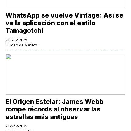
WhatsApp se vuelve Vintage: Así se
ve la aplicación con el estilo
Tamagotchi
21-Nov-2025
Ciudad de México.
El Origen Estelar: James Webb
rompe récords al observar las
estrellas más antiguas
21-Nov-2025