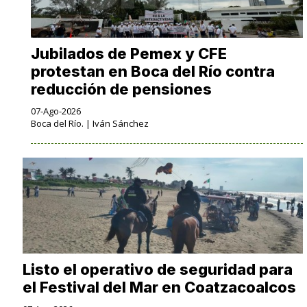
Jubilados de Pemex y CFE
protestan en Boca del Río contra
reducción de pensiones
07-Ago-2026
Boca del Río. | Iván Sánchez
Listo el operativo de seguridad para
el Festival del Mar en Coatzacoalcos