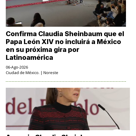
Confirma Claudia Sheinbaum que el
Papa León XIV no incluirá a México
en su próxima gira por
Latinoamérica
06-Ago-2026
Ciudad de México. | Noreste