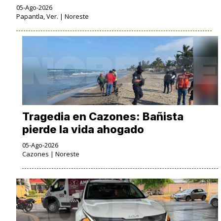
05-Ago-2026
Papantla, Ver. | Noreste
Tragedia en Cazones: Bañista
pierde la vida ahogado
05-Ago-2026
Cazones | Noreste