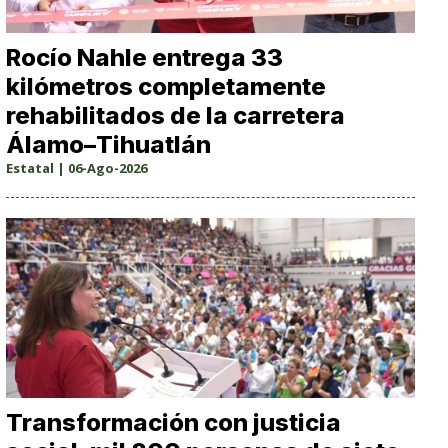
Rocío Nahle entrega 33
kilómetros completamente
rehabilitados de la carretera
Álamo–Tihuatlán
Estatal | 06-Ago-2026
Transformación con justicia