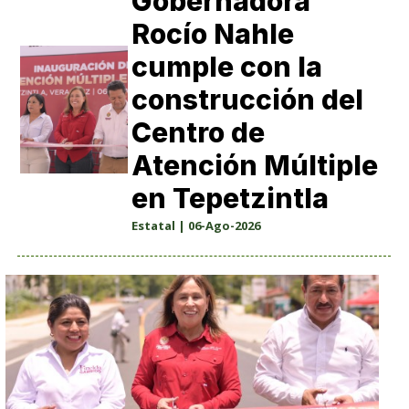
Gobernadora
Rocío Nahle
cumple con la
construcción del
Centro de
Atención Múltiple
en Tepetzintla
Estatal | 06-Ago-2026