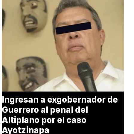
Ingresan a exgobernador de
Guerrero al penal del
Altiplano por el caso
Ayotzinapa