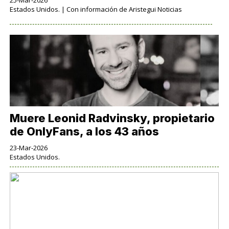
25-Mar-2026
Estados Unidos. | Con información de Aristegui Noticias
Muere Leonid Radvinsky, propietario
de OnlyFans, a los 43 años
23-Mar-2026
Estados Unidos.