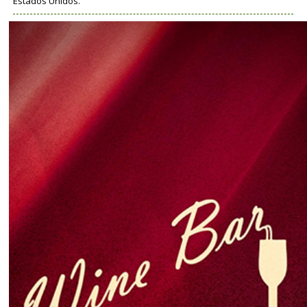
Estados Unidos.