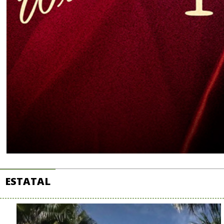
ESTATAL