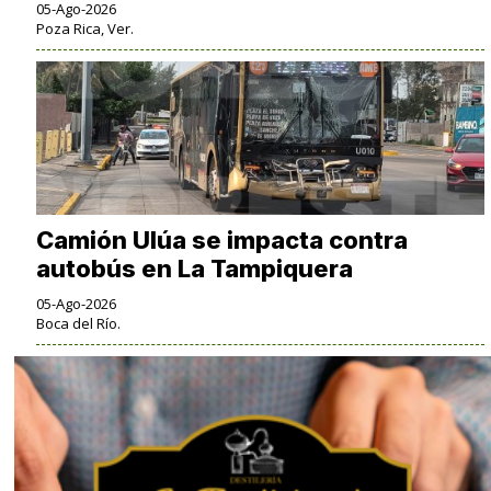
05-Ago-2026
Poza Rica, Ver.
Camión Ulúa se impacta contra
autobús en La Tampiquera
05-Ago-2026
Boca del Río.