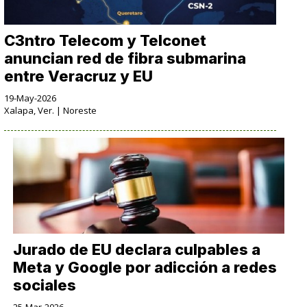
C3ntro Telecom y Telconet
anuncian red de fibra submarina
entre Veracruz y EU
19-May-2026
Xalapa, Ver. | Noreste
Jurado de EU declara culpables a
Meta y Google por adicción a redes
sociales