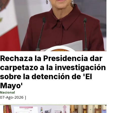
Rechaza la Presidencia dar
carpetazo a la investigación
sobre la detención de 'El
Mayo'
Nacional
07-Ago-2026 |