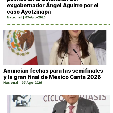
exgobernador Ángel Aguirre por el
caso Ayotzinapa
Nacional | 07-Ago-2026
Anuncian fechas para las semifinales
y la gran final de México Canta 2026
Nacional | 07-Ago-2026