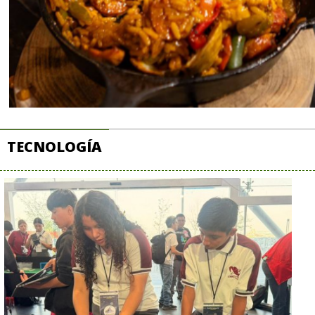
TECNOLOGÍA