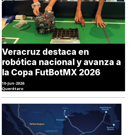
Veracruz destaca en
robótica nacional y avanza a
la Copa FutBotMX 2026
10-Jun-2026
Querétaro