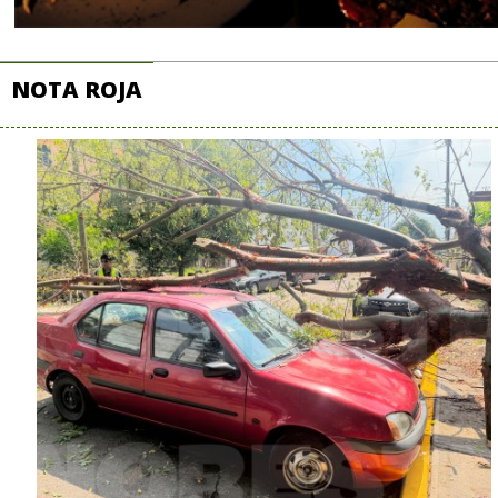
NOTA ROJA