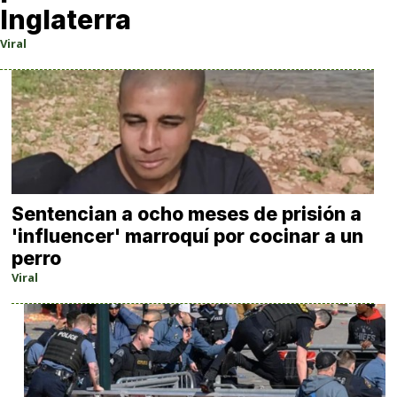
Inglaterra
Viral
Sentencian a ocho meses de prisión a
'influencer' marroquí por cocinar a un
perro
Viral