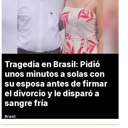
Tragedia en Brasil: Pidió
unos minutos a solas con
su esposa antes de firmar
el divorcio y le disparó a
sangre fría
Brasil.