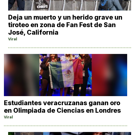
Deja un muerto y un herido grave un
tiroteo en zona de Fan Fest de San
José, California
Viral
Estudiantes veracruzanas ganan oro
en Olimpiada de Ciencias en Londres
Viral