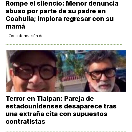
Rompe el silencio: Menor denuncia
abuso por parte de su padre en
Coahuila; implora regresar con su
mamá
Con información de
Terror en Tlalpan: Pareja de
estadounidenses desaparece tras
una extraña cita con supuestos
contratistas