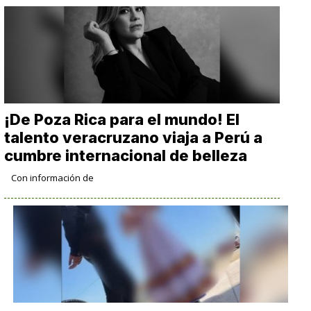
¡De Poza Rica para el mundo! El
talento veracruzano viaja a Perú a
cumbre internacional de belleza
Con información de