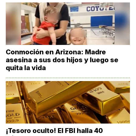
Conmoción en Arizona: Madre
asesina a sus dos hijos y luego se
quita la vida
¡Tesoro oculto! El FBI halla 40