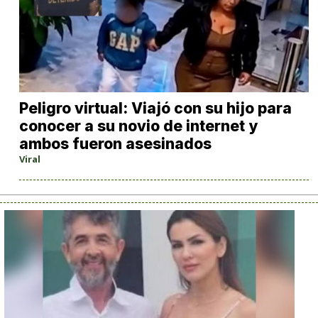
Peligro virtual: Viajó con su hijo para
conocer a su novio de internet y
ambos fueron asesinados
Viral