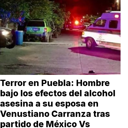
Terror en Puebla: Hombre
bajo los efectos del alcohol
asesina a su esposa en
Venustiano Carranza tras
partido de México Vs