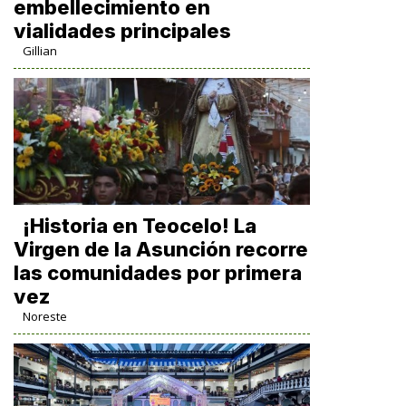
embellecimiento en
vialidades principales
Gillian
​¡Historia en Teocelo! La
Virgen de la Asunción recorre
las comunidades por primera
vez
Noreste