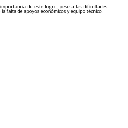
importancia de este logro, pese a las dificultades
o la falta de apoyos económicos y equipo técnico.