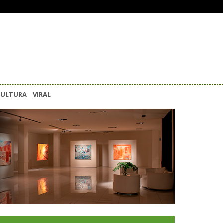
CULTURA
VIRAL