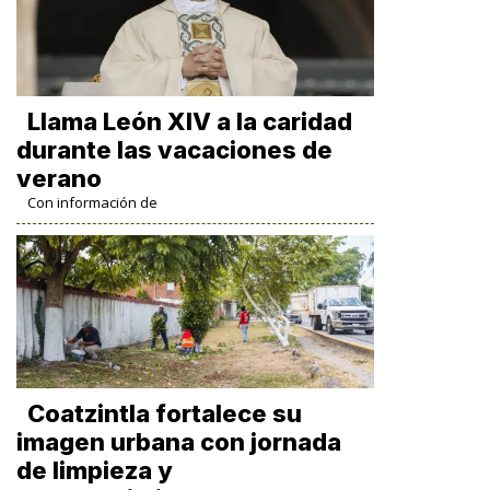
Llama León XIV a la caridad
durante las vacaciones de
verano
Con información de
Coatzintla fortalece su
imagen urbana con jornada
de limpieza y