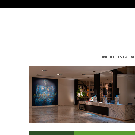
INICIO
ESTATA