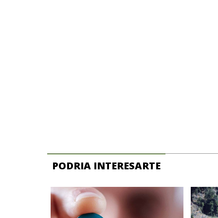
PODRIA INTERESARTE