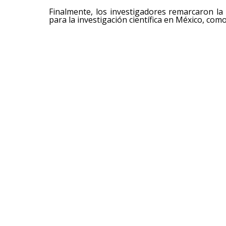
Finalmente, los investigadores remarcaron la 
para la investigación científica en México, com