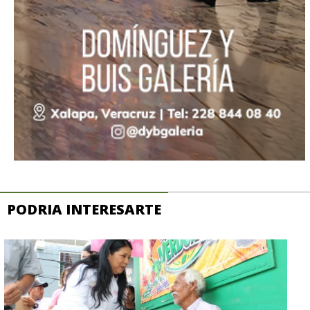
PODRIA INTERESARTE