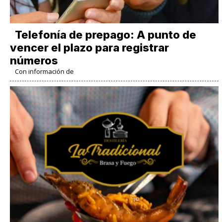
Telefonía de prepago: A punto de
vencer el plazo para registrar
números
Con información de