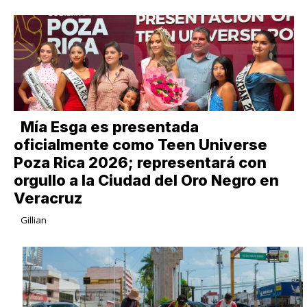
Mía Esga es presentada
oficialmente como Teen Universe
Poza Rica 2026; representará con
orgullo a la Ciudad del Oro Negro en
Veracruz
Gillian