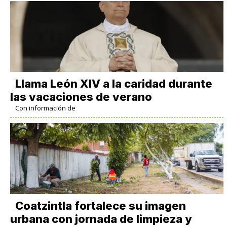
Llama León XIV a la caridad durante
las vacaciones de verano
Con información de
Coatzintla fortalece su imagen
urbana con jornada de limpieza y