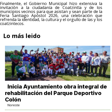
Finalmente, el Gobierno Municipal hizo extensiva la
invitación a la ciudadanía de Coatzintla y de los
municipios vecinos para que asistan y sean parte de la
Feria Santiago Apóstol 2026, una celebración que
refrenda la identidad, la cultura y el orgullo de las y los
coatzintecos.
Lo más leido
Inicia Ayuntamiento obra integral de
rehabilitación del Parque Deportivo
Colón
Noreste