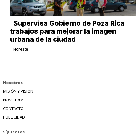
Supervisa Gobierno de Poza Rica
trabajos para mejorar la imagen
urbana de la ciudad
Noreste
Nosotros
MISIÓN Y VISIÓN
NOSOTROS
CONTACTO
PUBLICIDAD
Síguentos