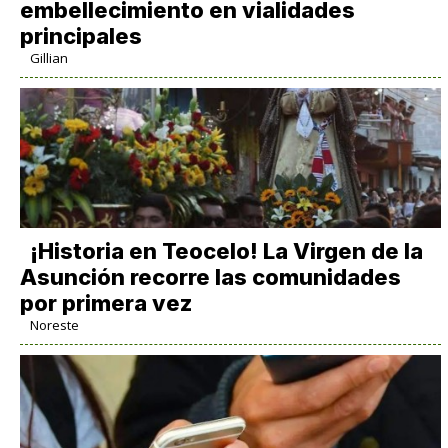
embellecimiento en vialidades
principales
Gillian
​¡Historia en Teocelo! La Virgen de la
Asunción recorre las comunidades
por primera vez
Noreste