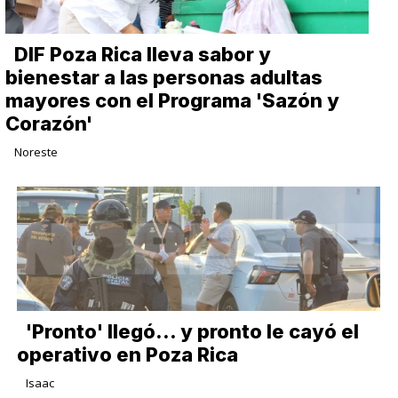
DIF Poza Rica lleva sabor y
bienestar a las personas adultas
mayores con el Programa 'Sazón y
Corazón'
Noreste
'Pronto' llegó... y pronto le cayó el
operativo en Poza Rica
Isaac