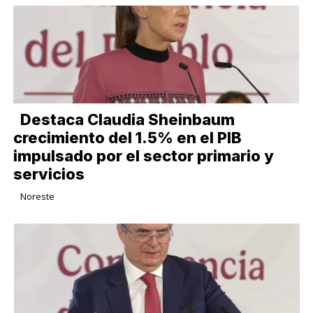
Destaca Claudia Sheinbaum
crecimiento del 1.5% en el PIB
impulsado por el sector primario y
servicios
Noreste