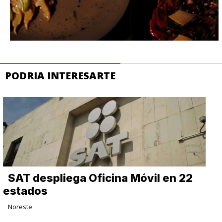
PODRIA INTERESARTE
SAT despliega Oficina Móvil en 22
estados
Noreste