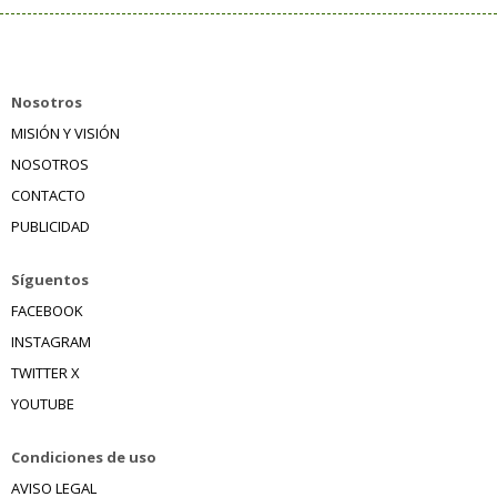
Nosotros
MISIÓN Y VISIÓN
NOSOTROS
CONTACTO
PUBLICIDAD
Síguentos
FACEBOOK
INSTAGRAM
TWITTER X
YOUTUBE
Condiciones de uso
AVISO LEGAL