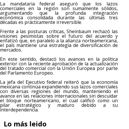
La mandataria federal aseguró que los lazos
comerciales en la región son sumamente sólidos,
argumentando que la profunda integración
económica consolidada durante las últimas tres
décadas es prácticamente irreversible.
Frente a las posturas críticas, Sheinbaum rechazó las
visiones pesimistas sobre el futuro del acuerdo y
enfatizó que, en paralelo a la alianza norteamericana,
el país mantiene una estrategia de diversificación de
mercados.
En este sentido, destacó los avances en la política
exterior con la reciente aprobación de la actualización
del tratado comercial con la Unión Europea por parte
del Parlamento Europeo.
La jefa del Ejecutivo federal reiteró que la economía
mexicana continúa expandiendo sus lazos comerciales
con diversas regiones del mundo, manteniendo el
avance en las relaciones internacionales sin descuidar
el bloque norteamericano, el cual calificó como un
pilar estratégico y maduro debido a su
interdependencia.
Lo más leido