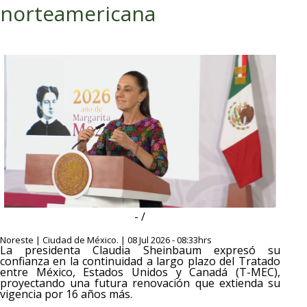
norteamericana
- /
Noreste | Ciudad de México. | 08 Jul 2026 - 08:33hrs
La presidenta Claudia Sheinbaum expresó su
confianza en la continuidad a largo plazo del Tratado
entre México, Estados Unidos y Canadá (T-MEC),
proyectando una futura renovación que extienda su
vigencia por 16 años más.