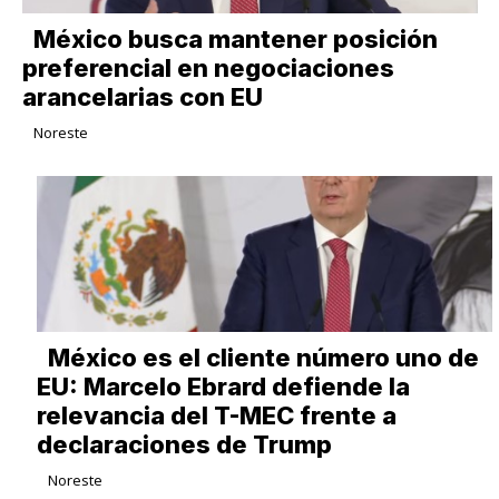
México busca mantener posición
preferencial en negociaciones
arancelarias con EU
Noreste
México es el cliente número uno de
EU: Marcelo Ebrard defiende la
relevancia del T-MEC frente a
declaraciones de Trump
Noreste