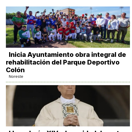
Inicia Ayuntamiento obra integral de
rehabilitación del Parque Deportivo
Colón
Noreste