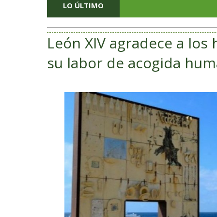
LO ÚLTIMO
León XIV agradece a los
su labor de acogida hum