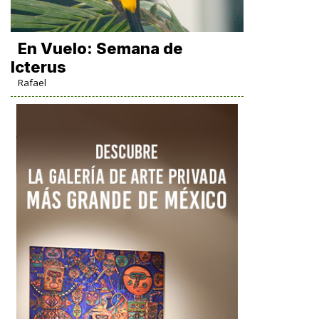
En Vuelo: Semana de
Icterus
Rafael