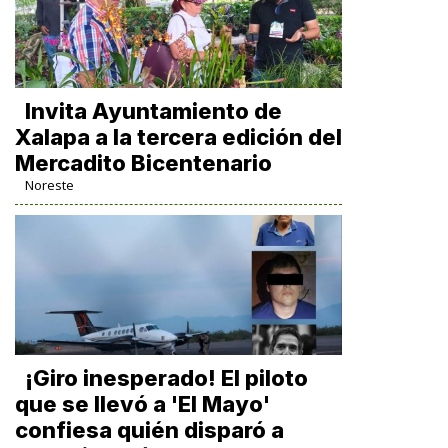
Invita Ayuntamiento de
Xalapa a la tercera edición del
Mercadito Bicentenario
Noreste
¡Giro inesperado! El piloto
que se llevó a 'El Mayo'
confiesa quién disparó a