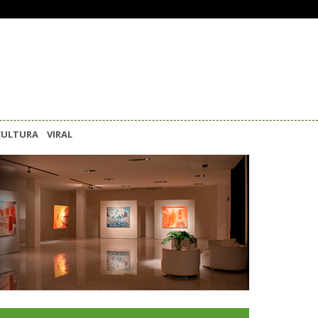
CULTURA
VIRAL