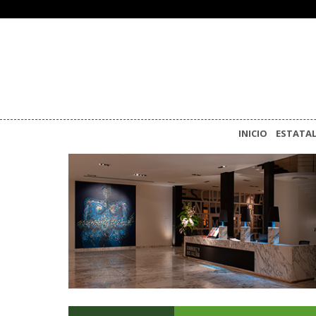
INICIO
ESTATA