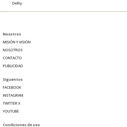
Delhy
Nosotros
MISIÓN Y VISIÓN
NOSOTROS
CONTACTO
PUBLICIDAD
Síguentos
FACEBOOK
INSTAGRAM
TWITTER X
YOUTUBE
Condiciones de uso