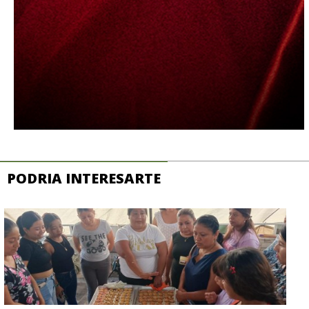
PODRIA INTERESARTE