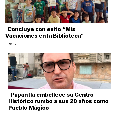
Concluye con éxito “Mis
Vacaciones en la Biblioteca”
Delhy
Papantla embellece su Centro
Histórico rumbo a sus 20 años como
Pueblo Mágico