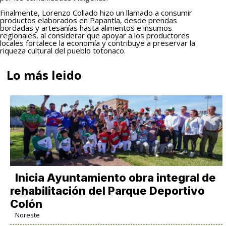
Finalmente, Lorenzo Collado hizo un llamado a consumir
productos elaborados en Papantla, desde prendas
bordadas y artesanías hasta alimentos e insumos
regionales, al considerar que apoyar a los productores
locales fortalece la economía y contribuye a preservar la
riqueza cultural del pueblo totonaco.
Lo más leido
Inicia Ayuntamiento obra integral de
rehabilitación del Parque Deportivo
Colón
Noreste