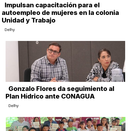
Impulsan capacitación para el
autoempleo de mujeres en la colonia
Unidad y Trabajo
Delhy
Gonzalo Flores da seguimiento al
Plan Hídrico ante CONAGUA
Delhy