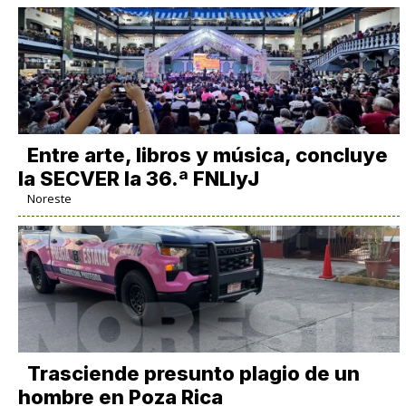
Entre arte, libros y música, concluye
la SECVER la 36.ª FNLIyJ
Noreste
Trasciende presunto plagio de un
hombre en Poza Rica