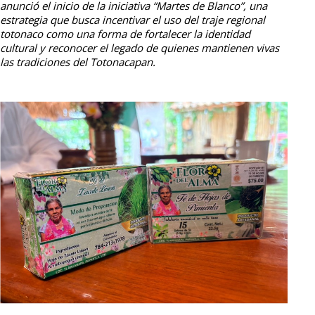
anunció el inicio de la iniciativa “Martes de Blanco”, una
estrategia que busca incentivar el uso del traje regional
totonaco como una forma de fortalecer la identidad
cultural y reconocer el legado de quienes mantienen vivas
las tradiciones del Totonacapan.