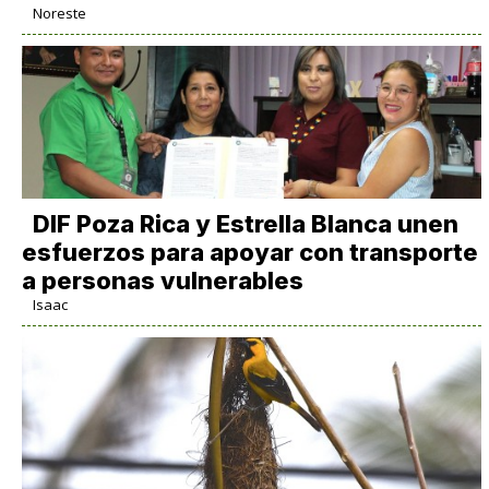
Noreste
DIF Poza Rica y Estrella Blanca unen
esfuerzos para apoyar con transporte
a personas vulnerables
Isaac