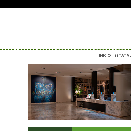
INICIO
ESTATA