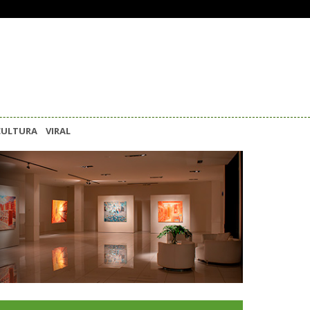
CULTURA
VIRAL