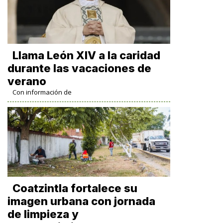
Llama León XIV a la caridad
durante las vacaciones de
verano
Con información de
Coatzintla fortalece su
imagen urbana con jornada
de limpieza y