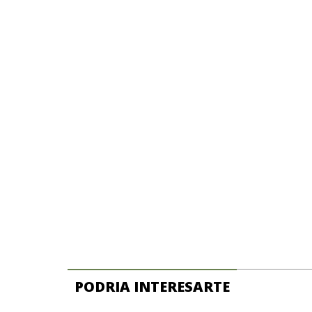
PODRIA INTERESARTE