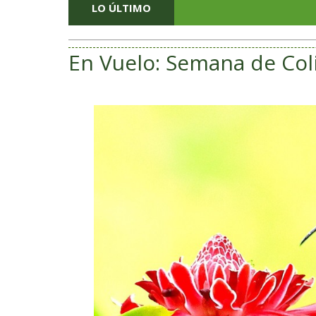
LO ÚLTIMO
En Vuelo: Semana de Col