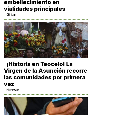
embellecimiento en
vialidades principales
Gillian
​¡Historia en Teocelo! La
Virgen de la Asunción recorre
las comunidades por primera
vez
Noreste