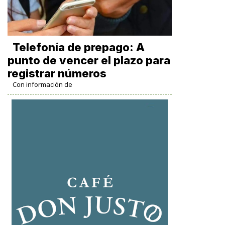
Telefonía de prepago: A
punto de vencer el plazo para
registrar números
Con información de