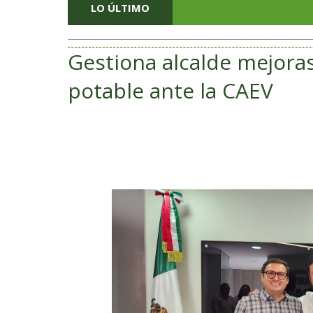
LO ÚLTIMO
Gestiona alcalde mejoras
potable ante la CAEV