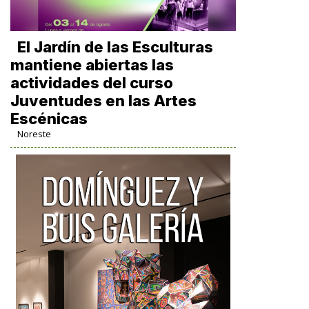
El Jardín de las Esculturas
mantiene abiertas las
actividades del curso
Juventudes en las Artes
Escénicas
Noreste