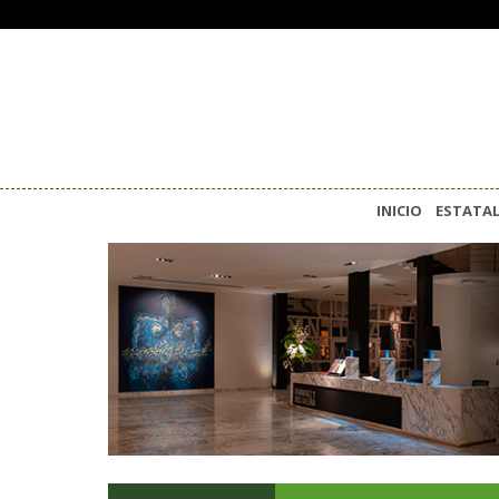
INICIO
ESTATA