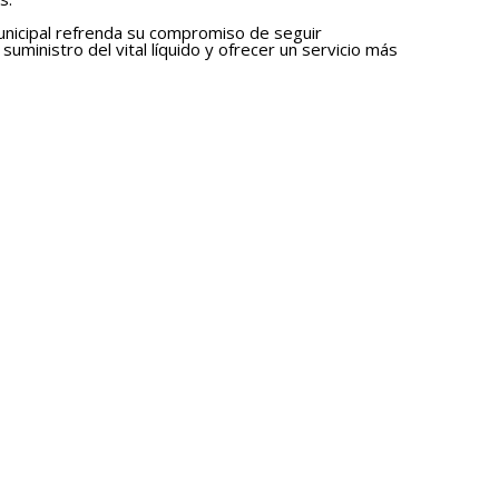
Municipal refrenda su compromiso de seguir
uministro del vital líquido y ofrecer un servicio más