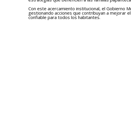
Con este acercamiento institucional, el Gobierno 
gestionando acciones que contribuyan a mejorar el s
confiable para todos los habitantes.