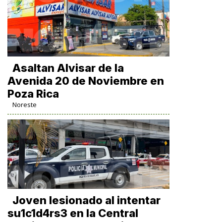
Asaltan Alvisar de la
Avenida 20 de Noviembre en
Poza Rica
Noreste
Joven lesionado al intentar
su1c1d4rs3 en la Central