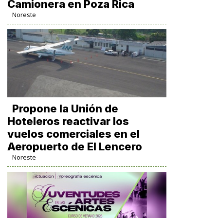
Camionera en Poza Rica
Noreste
Propone la Unión de
Hoteleros reactivar los
vuelos comerciales en el
Aeropuerto de El Lencero
Noreste