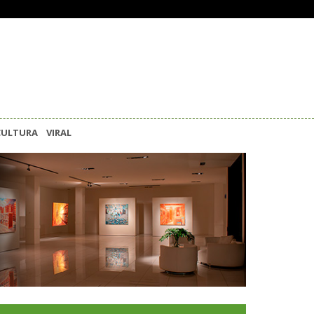
CULTURA
VIRAL