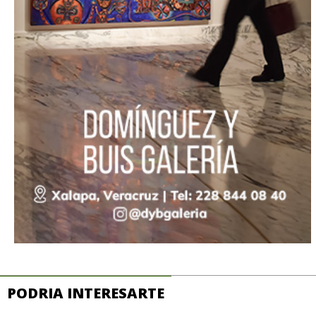
PODRIA INTERESARTE