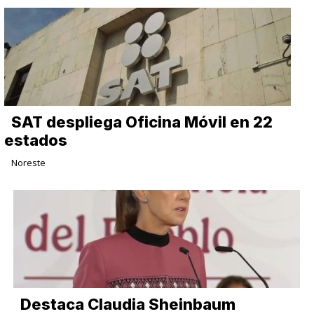
SAT despliega Oficina Móvil en 22
estados
Noreste
Destaca Claudia Sheinbaum