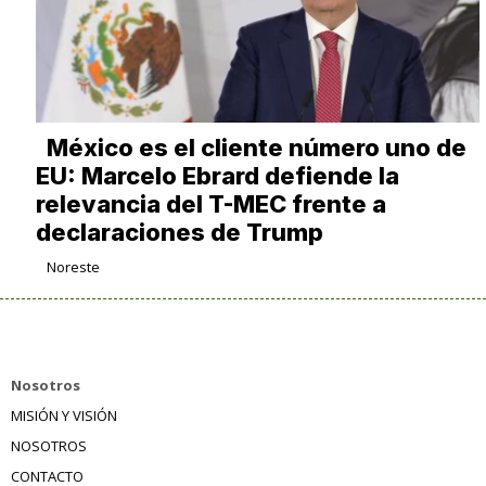
México es el cliente número uno de
EU: Marcelo Ebrard defiende la
relevancia del T-MEC frente a
declaraciones de Trump
Noreste
Nosotros
MISIÓN Y VISIÓN
NOSOTROS
CONTACTO