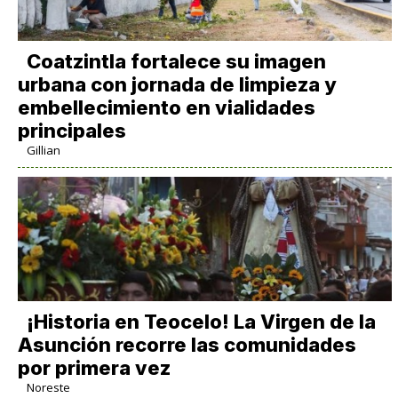
Coatzintla fortalece su imagen
urbana con jornada de limpieza y
embellecimiento en vialidades
principales
Gillian
​¡Historia en Teocelo! La Virgen de la
Asunción recorre las comunidades
por primera vez
Noreste