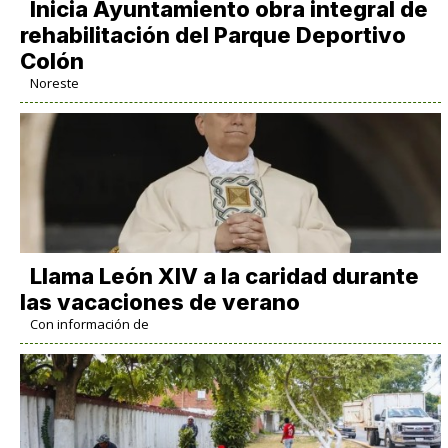
Inicia Ayuntamiento obra integral de
rehabilitación del Parque Deportivo
Colón
Noreste
Llama León XIV a la caridad durante
las vacaciones de verano
Con información de