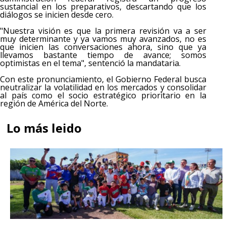
sustancial en los preparativos, descartando que los
diálogos se inicien desde cero.
"Nuestra visión es que la primera revisión va a ser
muy determinante y ya vamos muy avanzados, no es
que inicien las conversaciones ahora, sino que ya
llevamos bastante tiempo de avance; somos
optimistas en el tema", sentenció la mandataria.
Con este pronunciamiento, el Gobierno Federal busca
neutralizar la volatilidad en los mercados y consolidar
al país como el socio estratégico prioritario en la
región de América del Norte.
Lo más leido