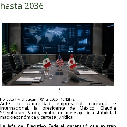
hasta 2036
- /
Noreste | Michoacán | 03 Jul 2026 - 10:12hrs
Ante la comunidad empresarial nacional e
internacional, la presidenta de México, Claudia
Sheinbaum Pardo, emitió un mensaje de estabilidad
macroeconómica y certeza jurídica.
La jefa del Ejecutivo Federal garantizó que existen