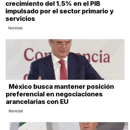
crecimiento del 1.5% en el PIB
impulsado por el sector primario y
servicios
Noreste
México busca mantener posición
preferencial en negociaciones
arancelarias con EU
Noreste