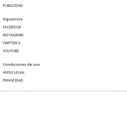
PUBLICIDAD
Síguentos
FACEBOOK
INSTAGRAM
TWITTER X
YOUTUBE
Condiciones de uso
AVISO LEGAL
PRIVACIDAD