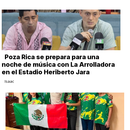
Poza Rica se prepara para una
noche de música con La Arrolladora
en el Estadio Heriberto Jara
Isaac