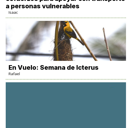
a personas vulnerables
Isaac
En Vuelo: Semana de Icterus
Rafael