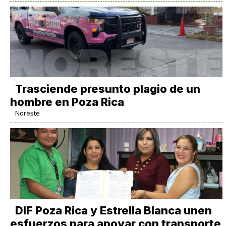
Trasciende presunto plagio de un
hombre en Poza Rica
Noreste
DIF Poza Rica y Estrella Blanca unen
esfuerzos para apoyar con transporte