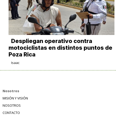
Despliegan operativo contra
motociclistas en distintos puntos de
Poza Rica
Isaac
Nosotros
MISIÓN Y VISIÓN
NOSOTROS
CONTACTO