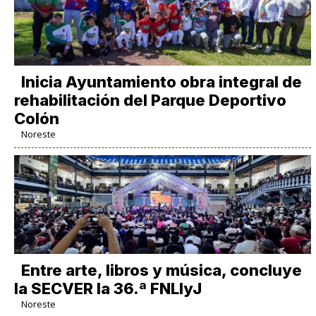
Inicia Ayuntamiento obra integral de
rehabilitación del Parque Deportivo
Colón
Noreste
Entre arte, libros y música, concluye
la SECVER la 36.ª FNLIyJ
Noreste