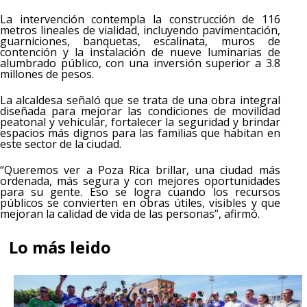
La intervención contempla la construcción de 116
metros lineales de vialidad, incluyendo pavimentación,
guarniciones, banquetas, escalinata, muros de
contención y la instalación de nueve luminarias de
alumbrado público, con una inversión superior a 3.8
millones de pesos.
La alcaldesa señaló que se trata de una obra integral
diseñada para mejorar las condiciones de movilidad
peatonal y vehicular, fortalecer la seguridad y brindar
espacios más dignos para las familias que habitan en
este sector de la ciudad.
“Queremos ver a Poza Rica brillar, una ciudad más
ordenada, más segura y con mejores oportunidades
para su gente. Eso se logra cuando los recursos
públicos se convierten en obras útiles, visibles y que
mejoran la calidad de vida de las personas”, afirmó.
Lo más leido