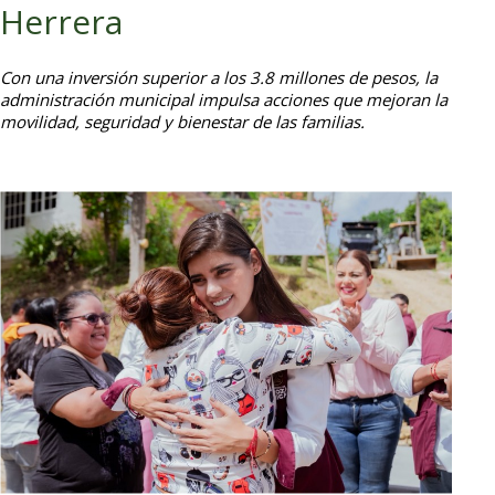
Herrera
Con una inversión superior a los 3.8 millones de pesos, la
administración municipal impulsa acciones que mejoran la
movilidad, seguridad y bienestar de las familias.