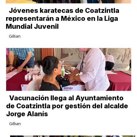
Jóvenes karatecas de Coatzintla
representarán a México en la Liga
Mundial Juvenil
Gillian
Vacunación llega al Ayuntamiento
de Coatzintla por gestión del alcalde
Jorge Alanís
Gillian