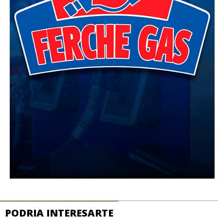
PODRIA INTERESARTE