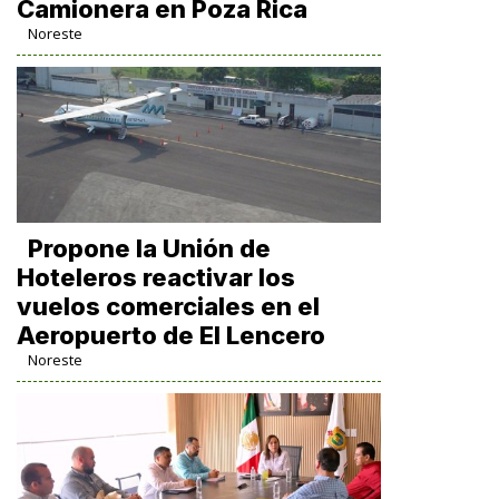
Camionera en Poza Rica
Noreste
Propone la Unión de
Hoteleros reactivar los
vuelos comerciales en el
Aeropuerto de El Lencero
Noreste