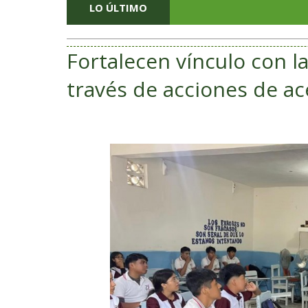
LO ÚLTIMO
Fortalecen vínculo con l
través de acciones de ac