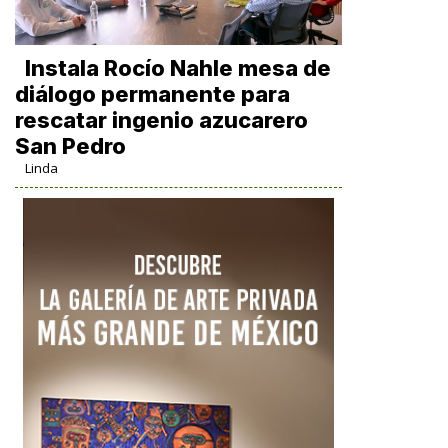
Instala Rocío Nahle mesa de
diálogo permanente para
rescatar ingenio azucarero
San Pedro
Linda