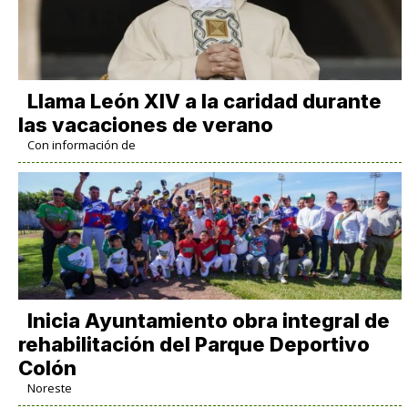
Llama León XIV a la caridad durante
las vacaciones de verano
Con información de
Inicia Ayuntamiento obra integral de
rehabilitación del Parque Deportivo
Colón
Noreste