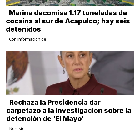
Marina decomisa 1.17 toneladas de
cocaína al sur de Acapulco; hay seis
detenidos
Con información de
Rechaza la Presidencia dar
carpetazo a la investigación sobre la
detención de 'El Mayo'
Noreste