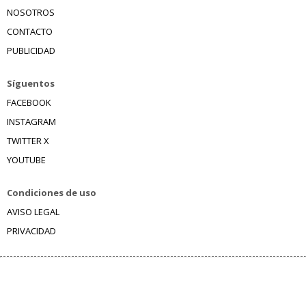
NOSOTROS
CONTACTO
PUBLICIDAD
Síguentos
FACEBOOK
INSTAGRAM
TWITTER X
YOUTUBE
Condiciones de uso
AVISO LEGAL
PRIVACIDAD