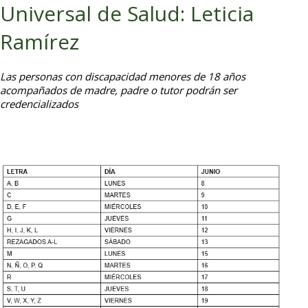
Universal de Salud: Leticia
Ramírez
Las personas con discapacidad menores de 18 años
acompañados de madre, padre o tutor podrán ser
credencializados