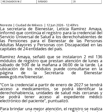
Noreste | Ciudad de México. | 12 Jun 2026 - 12:43hrs
La secretaria de Bienestar, Leticia Ramírez Amaya,
informó que continúa el registro para la credencial del
Servicio Universal de Salud a los derechohabientes de
las Pensiones para el Bienestar de las Personas
Adultas Mayores y Personas con Discapacidad en las
capitales de 24 entidades del país.
Ramírez Amaya, señaló que se instalaron 2 mil 136
módulos de registro que prestan atención de lunes a
sábado de 9:00 de la mañana a 06:00 de la tarde. La
ubicación de los módulos puede consultarse en la
página de la Secretaría de Bienestar
www.gob.mx/bienestar.
“Con la credencial a partir de enero de 2027 se tendrá
acceso a medicamentos, se podrá identificar la
derechohabiencia, unidades de salud más cercanas y
se podrá tener acceso al expediente médico
electrónico del paciente”, puntualizó.
Para brindar una mejor atención, el registro se realiza