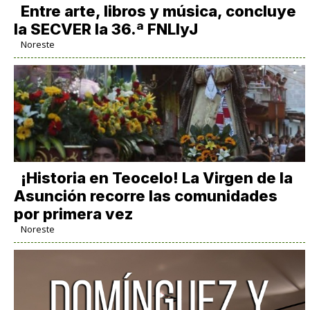
Entre arte, libros y música, concluye
la SECVER la 36.ª FNLIyJ
Noreste
​¡Historia en Teocelo! La Virgen de la
Asunción recorre las comunidades
por primera vez
Noreste