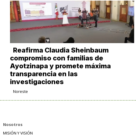
Reafirma Claudia Sheinbaum
compromiso con familias de
Ayotzinapa y promete máxima
transparencia en las
investigaciones
Noreste
Nosotros
MISIÓN Y VISIÓN