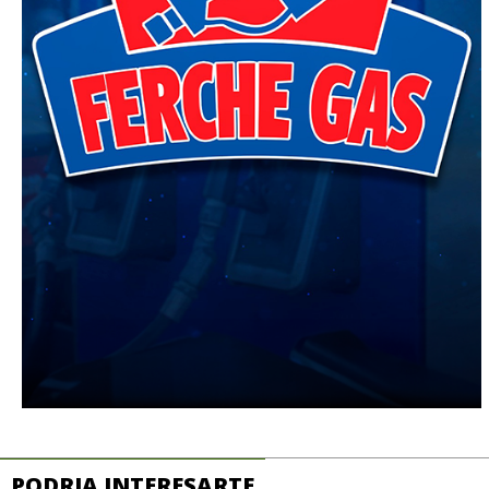
PODRIA INTERESARTE