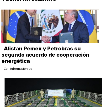
Alistan Pemex y Petrobras su
segundo acuerdo de cooperación
energética
Con información de