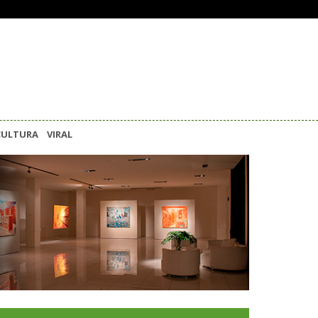
CULTURA
VIRAL