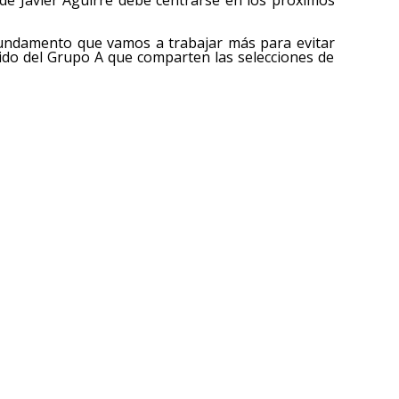
fundamento que vamos a trabajar más para evitar
rtido del Grupo A que comparten las selecciones de