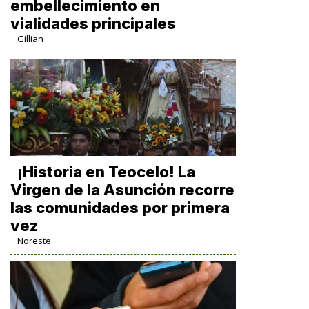
embellecimiento en
vialidades principales
Gillian
​¡Historia en Teocelo! La
Virgen de la Asunción recorre
las comunidades por primera
vez
Noreste