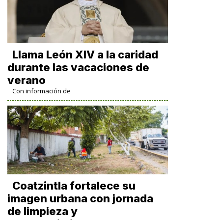
Llama León XIV a la caridad
durante las vacaciones de
verano
Con información de
Coatzintla fortalece su
imagen urbana con jornada
de limpieza y