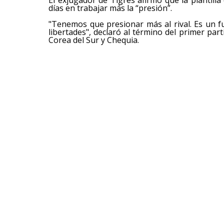
días en trabajar más la “presión”.
"Tenemos que presionar más al rival. Es un 
libertades", declaró al término del primer pa
Corea del Sur y Chequia.