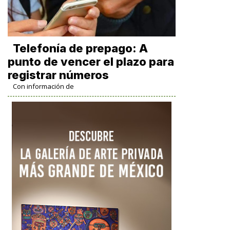
Telefonía de prepago: A
punto de vencer el plazo para
registrar números
Con información de