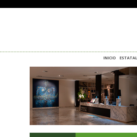
INICIO
ESTATA