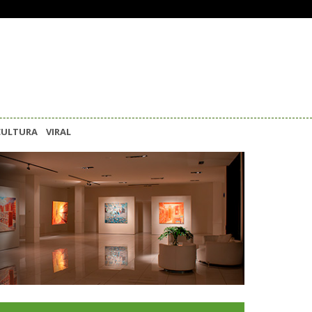
CULTURA
VIRAL