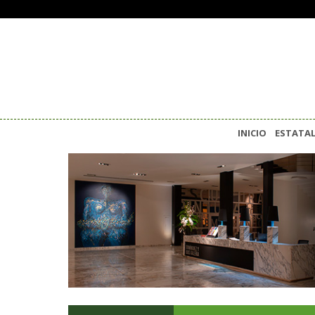
INICIO
ESTATA