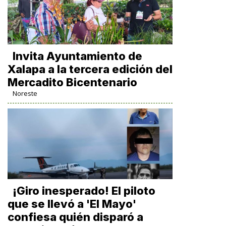
Invita Ayuntamiento de
Xalapa a la tercera edición del
Mercadito Bicentenario
Noreste
¡Giro inesperado! El piloto
que se llevó a 'El Mayo'
confiesa quién disparó a