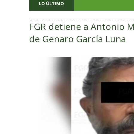
LO ÚLTIMO
FGR detiene a Antonio M
de Genaro García Luna