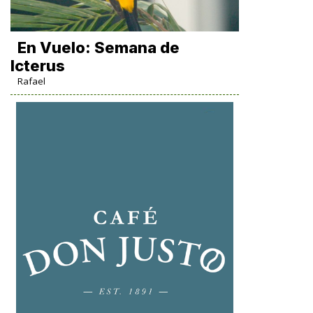
En Vuelo: Semana de
Icterus
Rafael