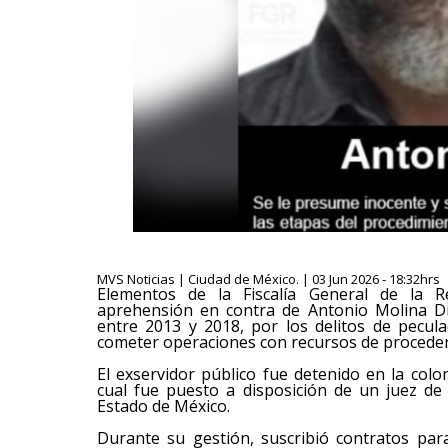
MVS Noticias | Ciudad de México. | 03 Jun 2026 - 18:32hrs
Elementos de la Fiscalía General de la 
aprehensión en contra de Antonio Molina Dí
entre 2013 y 2018, por los delitos de pecula
cometer operaciones con recursos de procedenci
El exservidor público fue detenido en la colo
cual fue puesto a disposición de un juez de 
Estado de México.
Durante su gestión, suscribió contratos par