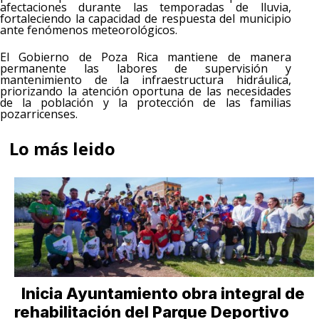
afectaciones durante las temporadas de lluvia,
fortaleciendo la capacidad de respuesta del municipio
ante fenómenos meteorológicos.
El Gobierno de Poza Rica mantiene de manera
permanente las labores de supervisión y
mantenimiento de la infraestructura hidráulica,
priorizando la atención oportuna de las necesidades
de la población y la protección de las familias
pozarricenses.
Lo más leido
Inicia Ayuntamiento obra integral de
rehabilitación del Parque Deportivo