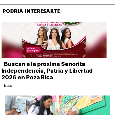
PODRIA INTERESARTE
Buscan a la próxima Señorita
Independencia, Patria y Libertad
2026 en Poza Rica
Isaac