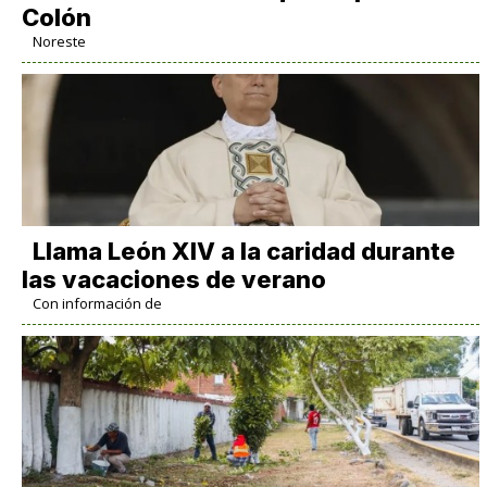
Colón
Noreste
Llama León XIV a la caridad durante
las vacaciones de verano
Con información de