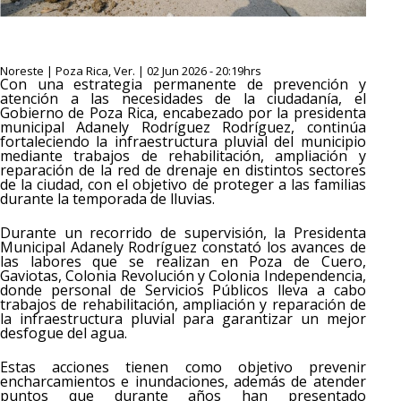
Noreste | Poza Rica, Ver. | 02 Jun 2026 - 20:19hrs
Con una estrategia permanente de prevención y
atención a las necesidades de la ciudadanía, el
Gobierno de Poza Rica, encabezado por la presidenta
municipal Adanely Rodríguez Rodríguez, continúa
fortaleciendo la infraestructura pluvial del municipio
mediante trabajos de rehabilitación, ampliación y
reparación de la red de drenaje en distintos sectores
de la ciudad, con el objetivo de proteger a las familias
durante la temporada de lluvias.
Durante un recorrido de supervisión, la Presidenta
Municipal Adanely Rodríguez constató los avances de
las labores que se realizan en Poza de Cuero,
Gaviotas, Colonia Revolución y Colonia Independencia,
donde personal de Servicios Públicos lleva a cabo
trabajos de rehabilitación, ampliación y reparación de
la infraestructura pluvial para garantizar un mejor
desfogue del agua.
Estas acciones tienen como objetivo prevenir
encharcamientos e inundaciones, además de atender
puntos que durante años han presentado