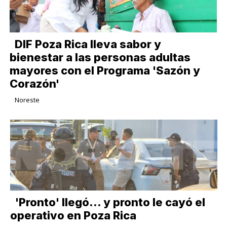
DIF Poza Rica lleva sabor y
bienestar a las personas adultas
mayores con el Programa 'Sazón y
Corazón'
Noreste
'Pronto' llegó... y pronto le cayó el
operativo en Poza Rica