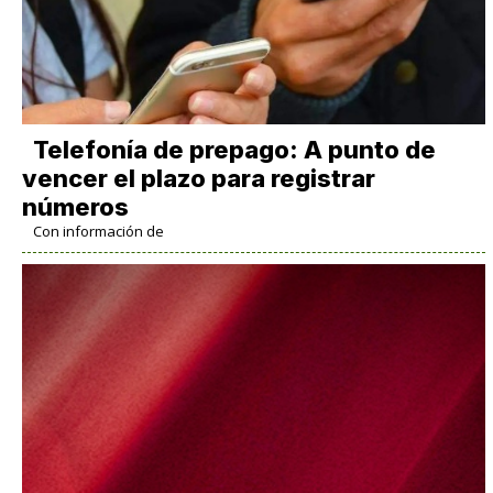
Telefonía de prepago: A punto de
vencer el plazo para registrar
números
Con información de