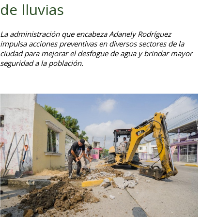
de lluvias
La administración que encabeza Adanely Rodríguez
impulsa acciones preventivas en diversos sectores de la
ciudad para mejorar el desfogue de agua y brindar mayor
seguridad a la población.