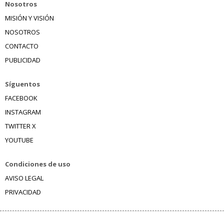
Nosotros
MISIÓN Y VISIÓN
NOSOTROS
CONTACTO
PUBLICIDAD
Síguentos
FACEBOOK
INSTAGRAM
TWITTER X
YOUTUBE
Condiciones de uso
AVISO LEGAL
PRIVACIDAD