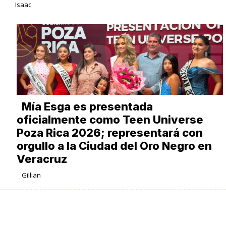
Isaac
Mía Esga es presentada
oficialmente como Teen Universe
Poza Rica 2026; representará con
orgullo a la Ciudad del Oro Negro en
Veracruz
Gillian