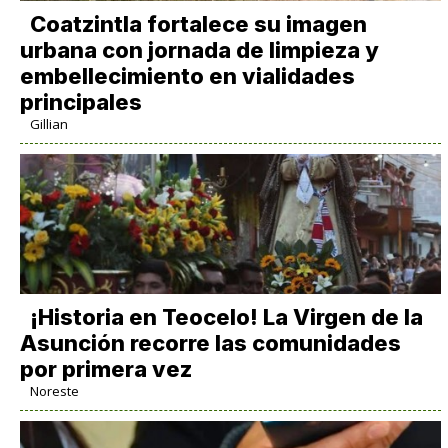
Coatzintla fortalece su imagen
urbana con jornada de limpieza y
embellecimiento en vialidades
principales
Gillian
​¡Historia en Teocelo! La Virgen de la
Asunción recorre las comunidades
por primera vez
Noreste