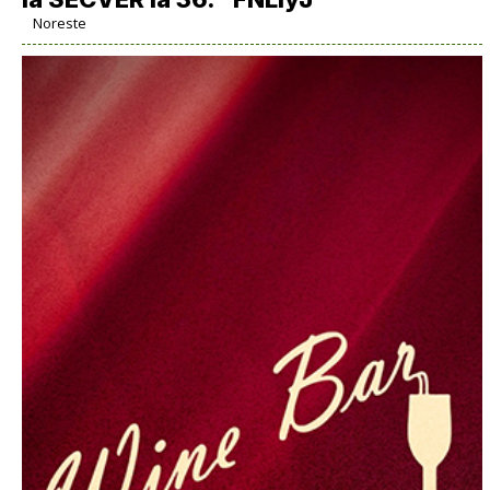
Noreste