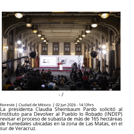
- /
Noreste | Ciudad de México. | 02 Jun 2026 - 14:13hrs
La presidenta Claudia Sheinbaum Pardo solicitó al
Instituto para Devolver al Pueblo lo Robado (INDEP)
revisar el proceso de subasta de más de 165 hectáreas
de humedales ubicadas en la zona de Las Matas, en el
sur de Veracruz.