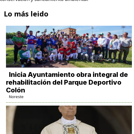
Lo más leido
Inicia Ayuntamiento obra integral de
rehabilitación del Parque Deportivo
Colón
Noreste