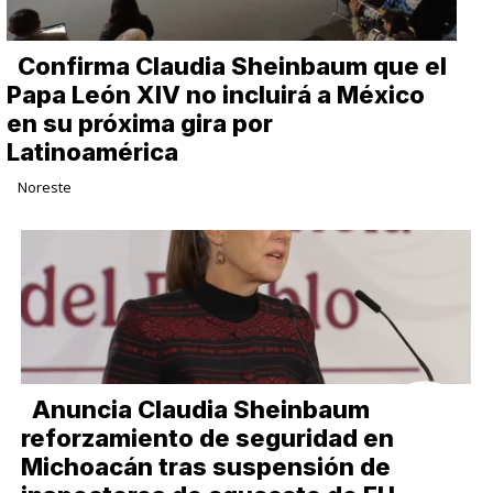
Confirma Claudia Sheinbaum que el
Papa León XIV no incluirá a México
en su próxima gira por
Latinoamérica
Noreste
Anuncia Claudia Sheinbaum
reforzamiento de seguridad en
Michoacán tras suspensión de