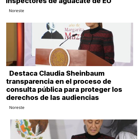
inspectores de aguacate de EU
Noreste
Destaca Claudia Sheinbaum
transparencia en el proceso de
consulta pública para proteger los
derechos de las audiencias
Noreste