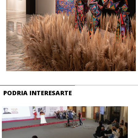
PODRIA INTERESARTE