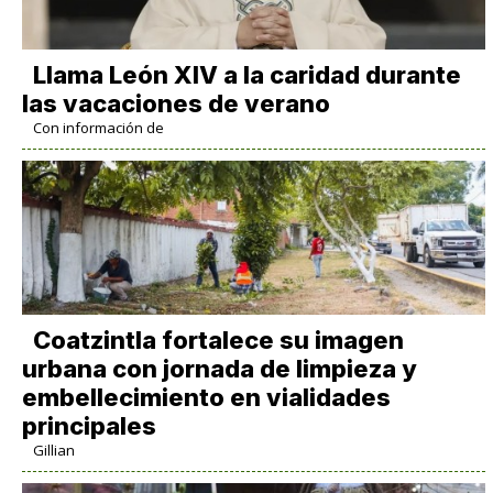
Llama León XIV a la caridad durante
las vacaciones de verano
Con información de
Coatzintla fortalece su imagen
urbana con jornada de limpieza y
embellecimiento en vialidades
principales
Gillian