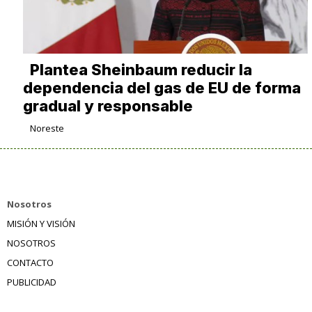
Plantea Sheinbaum reducir la
dependencia del gas de EU de forma
gradual y responsable
Noreste
Nosotros
MISIÓN Y VISIÓN
NOSOTROS
CONTACTO
PUBLICIDAD