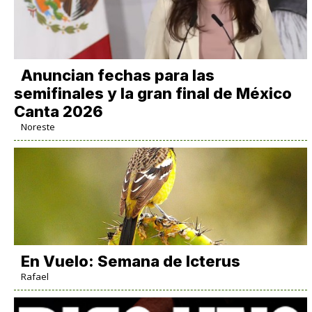
Anuncian fechas para las
semifinales y la gran final de México
Canta 2026
Noreste
En Vuelo: Semana de Icterus
Rafael