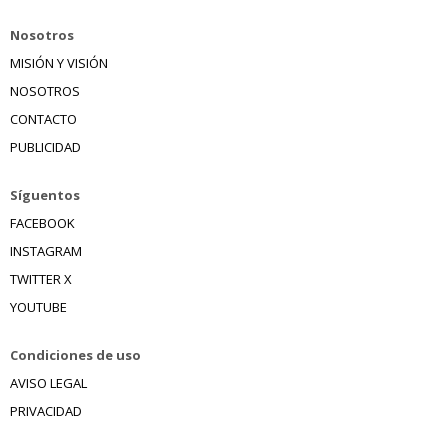
Nosotros
MISIÓN Y VISIÓN
NOSOTROS
CONTACTO
PUBLICIDAD
Síguentos
FACEBOOK
INSTAGRAM
TWITTER X
YOUTUBE
Condiciones de uso
AVISO LEGAL
PRIVACIDAD