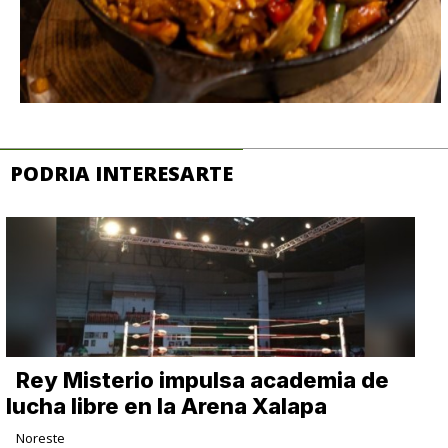
PODRIA INTERESARTE
Rey Misterio impulsa academia de
lucha libre en la Arena Xalapa
Noreste