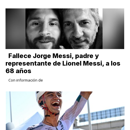
Fallece Jorge Messi, padre y
representante de Lionel Messi, a los
68 años
Con información de