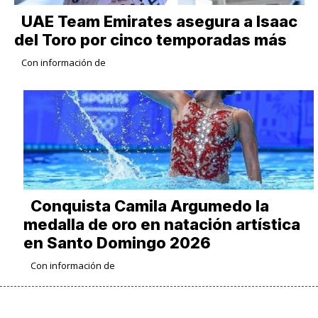
UAE Team Emirates asegura a Isaac
del Toro por cinco temporadas más
Con información de
Conquista Camila Argumedo la
medalla de oro en natación artística
en Santo Domingo 2026
Con información de