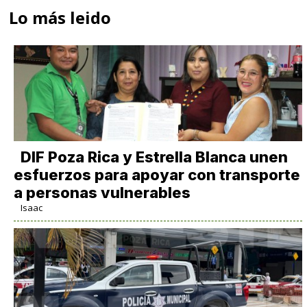
Lo más leido
DIF Poza Rica y Estrella Blanca unen
esfuerzos para apoyar con transporte
a personas vulnerables
Isaac