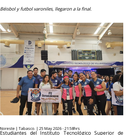
Béisbol y futbol varoniles, llegaron a la final.
Noreste | Tabasco. | 25 May 2026 - 21:58hrs
Estudiantes del Instituto Tecnológico Superior de