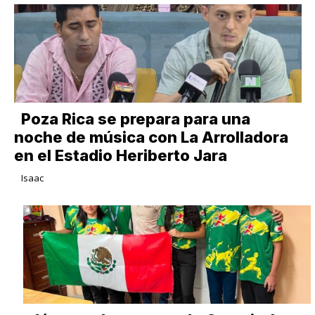
Poza Rica se prepara para una
noche de música con La Arrolladora
en el Estadio Heriberto Jara
Isaac