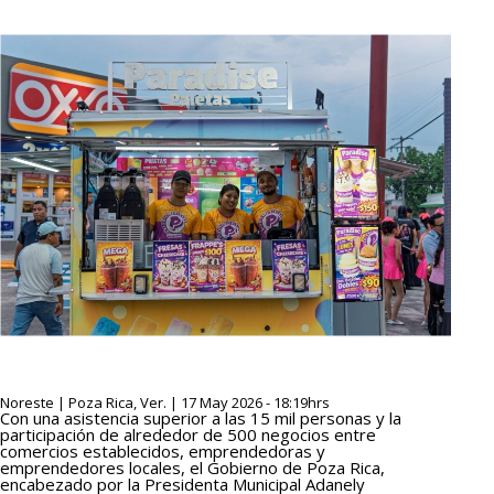
Noreste | Poza Rica, Ver. | 17 May 2026 - 18:19hrs
Con una asistencia superior a las 15 mil personas y la
participación de alrededor de 500 negocios entre
comercios establecidos, emprendedoras y
emprendedores locales, el Gobierno de Poza Rica,
encabezado por la Presidenta Municipal Adanely