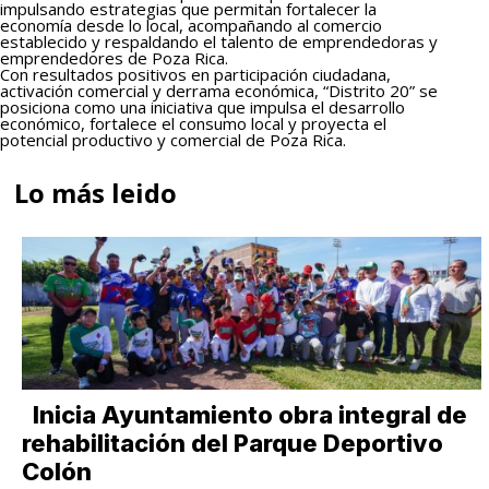
impulsando estrategias que permitan fortalecer la
economía desde lo local, acompañando al comercio
establecido y respaldando el talento de emprendedoras y
emprendedores de Poza Rica.
Con resultados positivos en participación ciudadana,
activación comercial y derrama económica, “Distrito 20” se
posiciona como una iniciativa que impulsa el desarrollo
económico, fortalece el consumo local y proyecta el
potencial productivo y comercial de Poza Rica.
Lo más leido
Inicia Ayuntamiento obra integral de
rehabilitación del Parque Deportivo
Colón