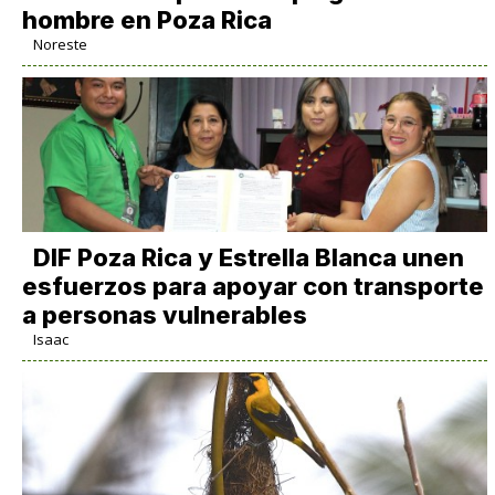
hombre en Poza Rica
Noreste
DIF Poza Rica y Estrella Blanca unen
esfuerzos para apoyar con transporte
a personas vulnerables
Isaac