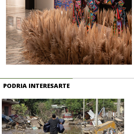
PODRIA INTERESARTE