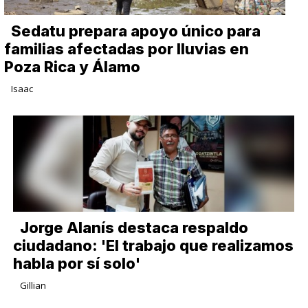
Sedatu prepara apoyo único para
familias afectadas por lluvias en
Poza Rica y Álamo
Isaac
Jorge Alanís destaca respaldo
ciudadano: 'El trabajo que realizamos
habla por sí solo'
Gillian