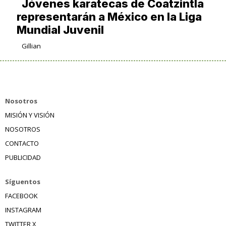
Jóvenes karatecas de Coatzintla
representarán a México en la Liga
Mundial Juvenil
Gillian
Nosotros
MISIÓN Y VISIÓN
NOSOTROS
CONTACTO
PUBLICIDAD
Síguentos
FACEBOOK
INSTAGRAM
TWITTER X