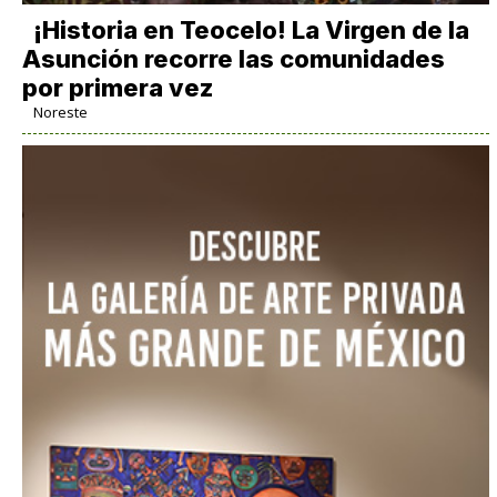
​¡Historia en Teocelo! La Virgen de la
Asunción recorre las comunidades
por primera vez
Noreste