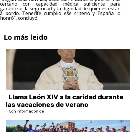
cercano con capacidad médica suficiente para
garantizar la seguridad y la dignidad de quienes están
a bordo. Tenerife cumplió ese criterio y España lo
honró”, concluyó.
Lo más leido
Llama León XIV a la caridad durante
las vacaciones de verano
Con información de