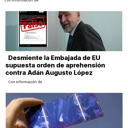
Con información de
Desmiente la Embajada de EU
supuesta orden de aprehensión
contra Adán Augusto López
Con información de