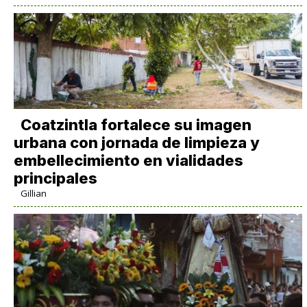
Coatzintla fortalece su imagen
urbana con jornada de limpieza y
embellecimiento en vialidades
principales
Gillian