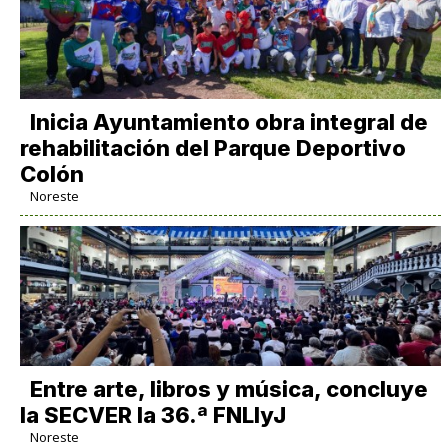
Inicia Ayuntamiento obra integral de
rehabilitación del Parque Deportivo
Colón
Noreste
Entre arte, libros y música, concluye
la SECVER la 36.ª FNLIyJ
Noreste