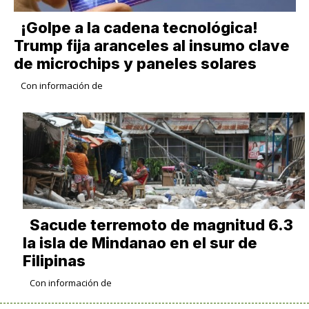
¡Golpe a la cadena tecnológica!
Trump fija aranceles al insumo clave
de microchips y paneles solares
Con información de
Sacude terremoto de magnitud 6.3
la isla de Mindanao en el sur de
Filipinas
Con información de