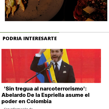
PODRIA INTERESARTE
​'Sin tregua al narcoterrorismo':
Abelardo De la Espriella asume el
poder en Colombia