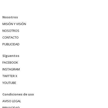
Nosotros
MISIÓN Y VISIÓN
NOSOTROS
CONTACTO
PUBLICIDAD
Síguentos
FACEBOOK
INSTAGRAM
TWITTER X
YOUTUBE
Condiciones de uso
AVISO LEGAL
PRIVACIDAD