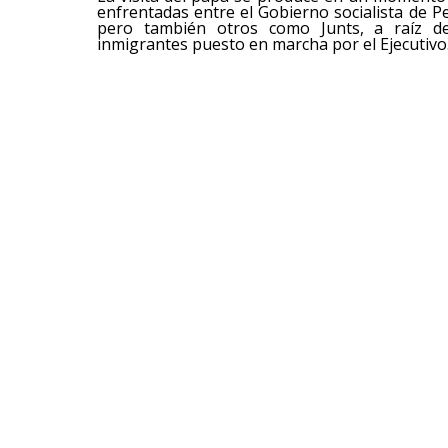
enfrentadas entre el Gobierno socialista de P
pero también otros como Junts, a raíz del
inmigrantes puesto en marcha por el Ejecutivo