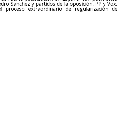
edro Sánchez y partidos de la oposición, PP y Vox,
 proceso extraordinario de regularización de
.