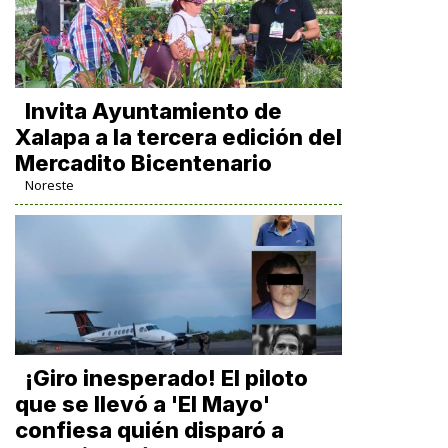
Invita Ayuntamiento de
Xalapa a la tercera edición del
Mercadito Bicentenario
Noreste
¡Giro inesperado! El piloto
que se llevó a 'El Mayo'
confiesa quién disparó a