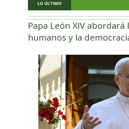
LO ÚLTIMO
Papa León XIV abordará 
humanos y la democraci