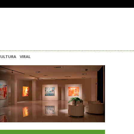
CULTURA
VIRAL