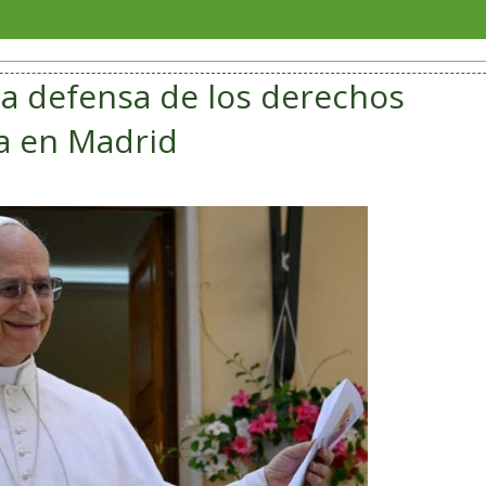
Escuela
la defensa de los derechos
a en Madrid