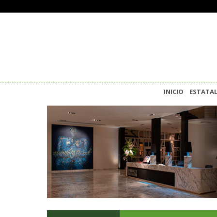
INICIO
ESTATA