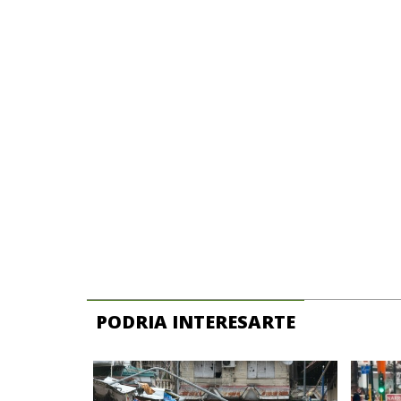
PODRIA INTERESARTE