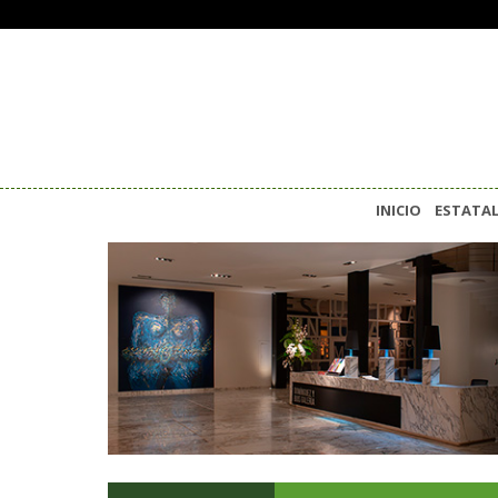
INICIO
ESTATA