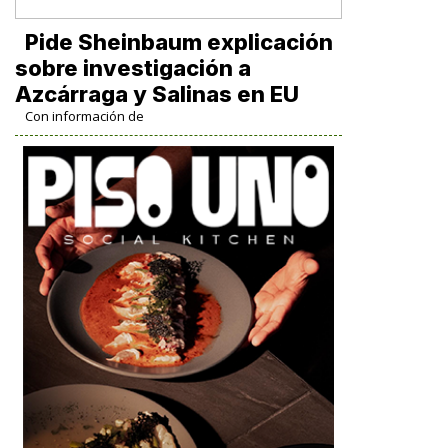
Pide Sheinbaum explicación
sobre investigación a
Azcárraga y Salinas en EU
Con información de