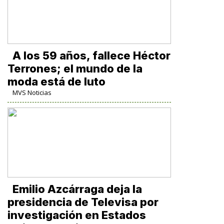
A los 59 años, fallece Héctor
Terrones; el mundo de la
moda está de luto
MVS Noticias
Emilio Azcárraga deja la
presidencia de Televisa por
investigación en Estados