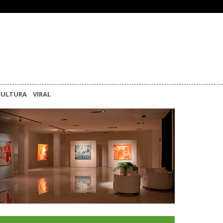
CULTURA
VIRAL