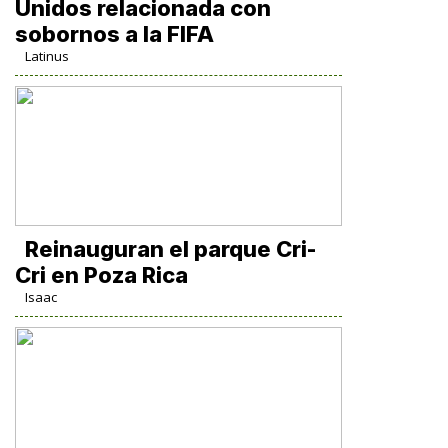
Unidos relacionada con
sobornos a la FIFA
Latinus
Reinauguran el parque Cri-
Cri en Poza Rica
Isaac